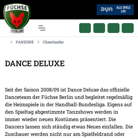
FANZONE
Cheerleader
DANCE DELUXE
Seit der Saison 2008/09 ist Dance Deluxe das offizielle
Danceteam der Füchse Berlin und begleitet regelmäßig
die Heimspiele in der Handball-Bundesliga. Eigens auf
den Spieltag abgestimmte Tanzshows werden in
immer wieder neuen Kostümen präsentiert. Die
Dancers lassen sich ständig etwas Neues einfallen. Die
Zuschauer werden nicht nur am Spielfeldrand oder