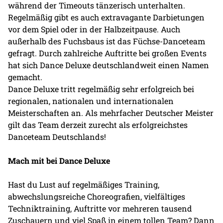
während der Timeouts tänzerisch unterhalten.
Regelmäßig gibt es auch extravagante Darbietungen
vor dem Spiel oder in der Halbzeitpause. Auch
außerhalb des Fuchsbaus ist das Füchse-Danceteam
gefragt. Durch zahlreiche Auftritte bei großen Events
hat sich Dance Deluxe deutschlandweit einen Namen
gemacht.
Dance Deluxe tritt regelmäßig sehr erfolgreich bei
regionalen, nationalen und internationalen
Meisterschaften an. Als mehrfacher Deutscher Meister
gilt das Team derzeit zurecht als erfolgreichstes
Danceteam Deutschlands!
Mach mit bei Dance Deluxe
Hast du Lust auf regelmäßiges Training,
abwechslungsreiche Choreografien, vielfältiges
Techniktraining, Auftritte vor mehreren tausend
Zuschauern und viel Spaß in einem tollen Team? Dann