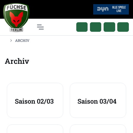
ARCHIV
Archiv
Saison 02/03
Saison 03/04