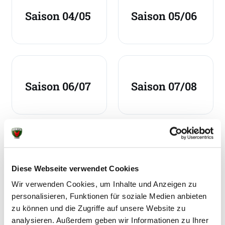
Saison 04/05
Saison 05/06
Saison 06/07
Saison 07/08
Saison 08/09
Saison 09/10
Diese Webseite verwendet Cookies
Wir verwenden Cookies, um Inhalte und Anzeigen zu
personalisieren, Funktionen für soziale Medien anbieten
zu können und die Zugriffe auf unsere Website zu
analysieren. Außerdem geben wir Informationen zu Ihrer