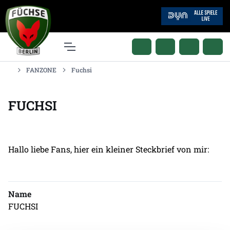
FANZONE
Fuchsi
FUCHSI
Hallo liebe Fans, hier ein kleiner Steckbrief von mir:
Name
FUCHSI