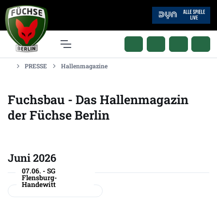
PRESSE
Hallenmagazine
Fuchsbau - Das Hallenmagazin
der Füchse Berlin
Juni 2026
07.06. - SG
Flensburg-
Handewitt