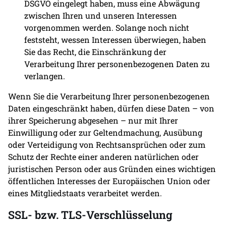
DSGVO eingelegt haben, muss eine Abwägung
zwischen Ihren und unseren Interessen
vorgenommen werden. Solange noch nicht
feststeht, wessen Interessen überwiegen, haben
Sie das Recht, die Einschränkung der
Verarbeitung Ihrer personenbezogenen Daten zu
verlangen.
Wenn Sie die Verarbeitung Ihrer personenbezogenen
Daten eingeschränkt haben, dürfen diese Daten – von
ihrer Speicherung abgesehen – nur mit Ihrer
Einwilligung oder zur Geltendmachung, Ausübung
oder Verteidigung von Rechtsansprüchen oder zum
Schutz der Rechte einer anderen natürlichen oder
juristischen Person oder aus Gründen eines wichtigen
öffentlichen Interesses der Europäischen Union oder
eines Mitgliedstaats verarbeitet werden.
SSL- bzw. TLS-Verschlüsselung