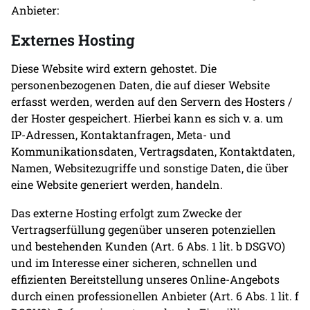
Anbieter:
Externes Hosting
Diese Website wird extern gehostet. Die
personenbezogenen Daten, die auf dieser Website
erfasst werden, werden auf den Servern des Hosters /
der Hoster gespeichert. Hierbei kann es sich v. a. um
IP-Adressen, Kontaktanfragen, Meta- und
Kommunikationsdaten, Vertragsdaten, Kontaktdaten,
Namen, Websitezugriffe und sonstige Daten, die über
eine Website generiert werden, handeln.
Das externe Hosting erfolgt zum Zwecke der
Vertragserfüllung gegenüber unseren potenziellen
und bestehenden Kunden (Art. 6 Abs. 1 lit. b DSGVO)
und im Interesse einer sicheren, schnellen und
effizienten Bereitstellung unseres Online-Angebots
durch einen professionellen Anbieter (Art. 6 Abs. 1 lit. f