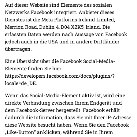
Auf dieser Website sind Elemente des sozialen
Netzwerks Facebook integriert. Anbieter dieses
Dienstes ist die Meta Platforms Ireland Limited,
Merrion Road, Dublin 4, D04 X2K5, Irland. Die
erfassten Daten werden nach Aussage von Facebook
jedoch auch in die USA und in andere Drittländer
übertragen.
Eine Übersicht über die Facebook Social-Media-
Elemente finden Sie hier:
https://developers.facebook.com/docs/plugins/?
locale=de_DE
.
Wenn das Social-Media-Element aktiv ist, wird eine
direkte Verbindung zwischen Ihrem Endgerät und
dem Facebook-Server hergestellt. Facebook erhält
dadurch die Information, dass Sie mit Ihrer IP-Adresse
diese Website besucht haben. Wenn Sie den Facebook
„Like-Button“ anklicken, während Sie in Ihrem