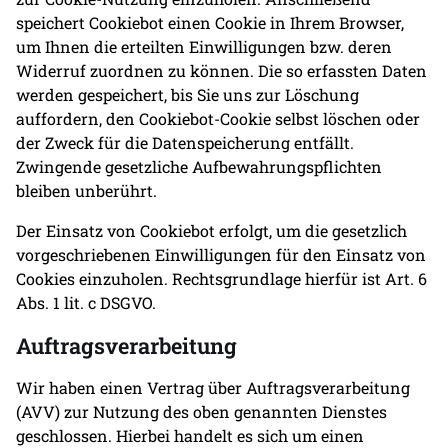
speichert Cookiebot einen Cookie in Ihrem Browser,
um Ihnen die erteilten Einwilligungen bzw. deren
Widerruf zuordnen zu können. Die so erfassten Daten
werden gespeichert, bis Sie uns zur Löschung
auffordern, den Cookiebot-Cookie selbst löschen oder
der Zweck für die Datenspeicherung entfällt.
Zwingende gesetzliche Aufbewahrungspflichten
bleiben unberührt.
Der Einsatz von Cookiebot erfolgt, um die gesetzlich
vorgeschriebenen Einwilligungen für den Einsatz von
Cookies einzuholen. Rechtsgrundlage hierfür ist Art. 6
Abs. 1 lit. c DSGVO.
Auftragsverarbeitung
Wir haben einen Vertrag über Auftragsverarbeitung
(AVV) zur Nutzung des oben genannten Dienstes
geschlossen. Hierbei handelt es sich um einen