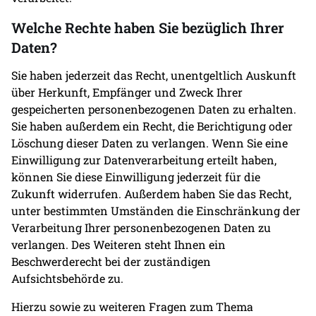
Welche Rechte haben Sie bezüglich Ihrer
Daten?
Sie haben jederzeit das Recht, unentgeltlich Auskunft
über Herkunft, Empfänger und Zweck Ihrer
gespeicherten personenbezogenen Daten zu erhalten.
Sie haben außerdem ein Recht, die Berichtigung oder
Löschung dieser Daten zu verlangen. Wenn Sie eine
Einwilligung zur Datenverarbeitung erteilt haben,
können Sie diese Einwilligung jederzeit für die
Zukunft widerrufen. Außerdem haben Sie das Recht,
unter bestimmten Umständen die Einschränkung der
Verarbeitung Ihrer personenbezogenen Daten zu
verlangen. Des Weiteren steht Ihnen ein
Beschwerderecht bei der zuständigen
Aufsichtsbehörde zu.
Hierzu sowie zu weiteren Fragen zum Thema