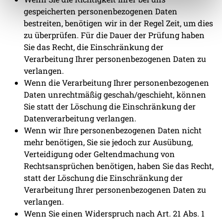
gespeicherten personenbezogenen Daten
bestreiten, benötigen wir in der Regel Zeit, um dies
zu überprüfen. Für die Dauer der Prüfung haben
Sie das Recht, die Einschränkung der
Verarbeitung Ihrer personenbezogenen Daten zu
verlangen.
Wenn die Verarbeitung Ihrer personenbezogenen
Daten unrechtmäßig geschah/geschieht, können
Sie statt der Löschung die Einschränkung der
Datenverarbeitung verlangen.
Wenn wir Ihre personenbezogenen Daten nicht
mehr benötigen, Sie sie jedoch zur Ausübung,
Verteidigung oder Geltendmachung von
Rechtsansprüchen benötigen, haben Sie das Recht,
statt der Löschung die Einschränkung der
Verarbeitung Ihrer personenbezogenen Daten zu
verlangen.
Wenn Sie einen Widerspruch nach Art. 21 Abs. 1