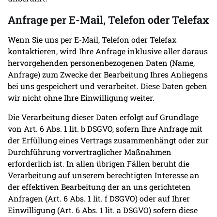
Anfrage per E-Mail, Telefon oder Telefax
Wenn Sie uns per E-Mail, Telefon oder Telefax
kontaktieren, wird Ihre Anfrage inklusive aller daraus
hervorgehenden personenbezogenen Daten (Name,
Anfrage) zum Zwecke der Bearbeitung Ihres Anliegens
bei uns gespeichert und verarbeitet. Diese Daten geben
wir nicht ohne Ihre Einwilligung weiter.
Die Verarbeitung dieser Daten erfolgt auf Grundlage
von Art. 6 Abs. 1 lit. b DSGVO, sofern Ihre Anfrage mit
der Erfüllung eines Vertrags zusammenhängt oder zur
Durchführung vorvertraglicher Maßnahmen
erforderlich ist. In allen übrigen Fällen beruht die
Verarbeitung auf unserem berechtigten Interesse an
der effektiven Bearbeitung der an uns gerichteten
Anfragen (Art. 6 Abs. 1 lit. f DSGVO) oder auf Ihrer
Einwilligung (Art. 6 Abs. 1 lit. a DSGVO) sofern diese