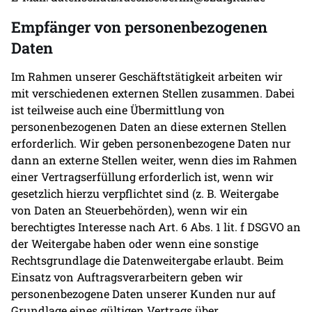
Empfänger von personenbezogenen
Daten
Im Rahmen unserer Geschäftstätigkeit arbeiten wir
mit verschiedenen externen Stellen zusammen. Dabei
ist teilweise auch eine Übermittlung von
personenbezogenen Daten an diese externen Stellen
erforderlich. Wir geben personenbezogene Daten nur
dann an externe Stellen weiter, wenn dies im Rahmen
einer Vertragserfüllung erforderlich ist, wenn wir
gesetzlich hierzu verpflichtet sind (z. B. Weitergabe
von Daten an Steuerbehörden), wenn wir ein
berechtigtes Interesse nach Art. 6 Abs. 1 lit. f DSGVO an
der Weitergabe haben oder wenn eine sonstige
Rechtsgrundlage die Datenweitergabe erlaubt. Beim
Einsatz von Auftragsverarbeitern geben wir
personenbezogene Daten unserer Kunden nur auf
Grundlage eines gültigen Vertrags über