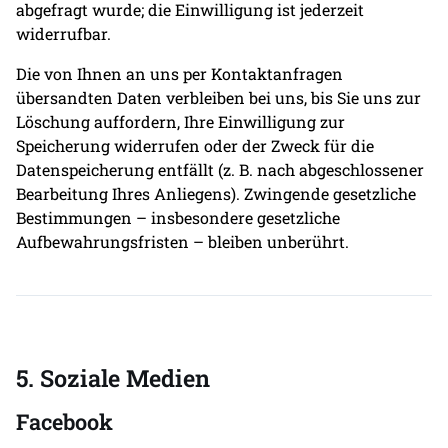
abgefragt wurde; die Einwilligung ist jederzeit
widerrufbar.
Die von Ihnen an uns per Kontaktanfragen
übersandten Daten verbleiben bei uns, bis Sie uns zur
Löschung auffordern, Ihre Einwilligung zur
Speicherung widerrufen oder der Zweck für die
Datenspeicherung entfällt (z. B. nach abgeschlossener
Bearbeitung Ihres Anliegens). Zwingende gesetzliche
Bestimmungen – insbesondere gesetzliche
Aufbewahrungsfristen – bleiben unberührt.
5. Soziale Medien
Facebook