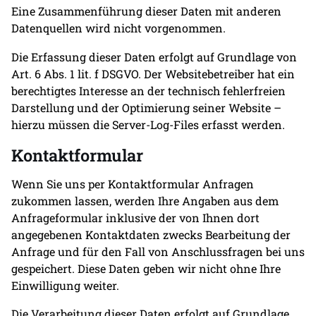
Eine Zusammenführung dieser Daten mit anderen
Datenquellen wird nicht vorgenommen.
Die Erfassung dieser Daten erfolgt auf Grundlage von
Art. 6 Abs. 1 lit. f DSGVO. Der Websitebetreiber hat ein
berechtigtes Interesse an der technisch fehlerfreien
Darstellung und der Optimierung seiner Website –
hierzu müssen die Server-Log-Files erfasst werden.
Kontaktformular
Wenn Sie uns per Kontaktformular Anfragen
zukommen lassen, werden Ihre Angaben aus dem
Anfrageformular inklusive der von Ihnen dort
angegebenen Kontaktdaten zwecks Bearbeitung der
Anfrage und für den Fall von Anschlussfragen bei uns
gespeichert. Diese Daten geben wir nicht ohne Ihre
Einwilligung weiter.
Die Verarbeitung dieser Daten erfolgt auf Grundlage