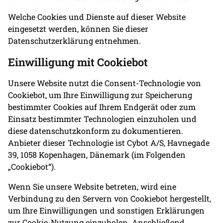
Welche Cookies und Dienste auf dieser Website
eingesetzt werden, können Sie dieser
Datenschutzerklärung entnehmen.
Einwilligung mit Cookiebot
Unsere Website nutzt die Consent-Technologie von
Cookiebot, um Ihre Einwilligung zur Speicherung
bestimmter Cookies auf Ihrem Endgerät oder zum
Einsatz bestimmter Technologien einzuholen und
diese datenschutzkonform zu dokumentieren.
Anbieter dieser Technologie ist Cybot A/S, Havnegade
39, 1058 Kopenhagen, Dänemark (im Folgenden
„Cookiebot“).
Wenn Sie unsere Website betreten, wird eine
Verbindung zu den Servern von Cookiebot hergestellt,
um Ihre Einwilligungen und sonstigen Erklärungen
zur Cookie-Nutzung einzuholen. Anschließend