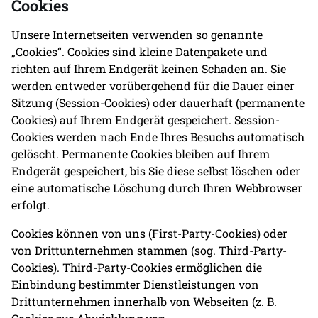
Cookies
Unsere Internetseiten verwenden so genannte
„Cookies“. Cookies sind kleine Datenpakete und
richten auf Ihrem Endgerät keinen Schaden an. Sie
werden entweder vorübergehend für die Dauer einer
Sitzung (Session-Cookies) oder dauerhaft (permanente
Cookies) auf Ihrem Endgerät gespeichert. Session-
Cookies werden nach Ende Ihres Besuchs automatisch
gelöscht. Permanente Cookies bleiben auf Ihrem
Endgerät gespeichert, bis Sie diese selbst löschen oder
eine automatische Löschung durch Ihren Webbrowser
erfolgt.
Cookies können von uns (First-Party-Cookies) oder
von Drittunternehmen stammen (sog. Third-Party-
Cookies). Third-Party-Cookies ermöglichen die
Einbindung bestimmter Dienstleistungen von
Drittunternehmen innerhalb von Webseiten (z. B.