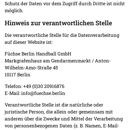
Schutz der Daten vor dem Zugriff durch Dritte ist nicht
möglich.
Hinweis zur verantwortlichen Stelle
Die verantwortliche Stelle für die Datenverarbeitung
auf dieser Website ist:
Füchse Berlin Handball GmbH
Markgrafenhaus am Gendarmenmarkt / Anton-
Wilhelm-Amo-Straße 45
10117 Berlin
Telefon: +49 (0)30 20916876
E-Mail: info@fuechse.berlin
Verantwortliche Stelle ist die natürliche oder
juristische Person, die allein oder gemeinsam mit
anderen über die Zwecke und Mittel der Verarbeitung
von personenbezogenen Daten (z. B. Namen, E-Mail-