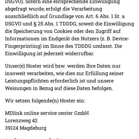
DSGVO). Sofern eine entsprechende Einwilligung
abgefragt wurde, erfolgt die Verarbeitung
ausschließlich auf Grundlage von Art. 6 Abs. 1 lit. a
DSGVO und § 25 Abs. 1 TDDDG, soweit die Einwilligung
die Speicherung von Cookies oder den Zugriff auf
Informationen im Endgerät des Nutzers (z. B. Device-
Fingerprinting) im Sinne des TDDDG umfasst. Die
Einwilligung ist jederzeit widerrufbar.
Unser(e) Hoster wird bzw. werden Ihre Daten nur
insoweit verarbeiten, wie dies zur Erfüllung seiner
Leistungspflichten erforderlich ist und unsere
Weisungen in Bezug auf diese Daten befolgen.
Wir setzen folgende(n) Hoster ein:
MDlink online service center GmbH
Lorenzweg 42
39124 Magdeburg