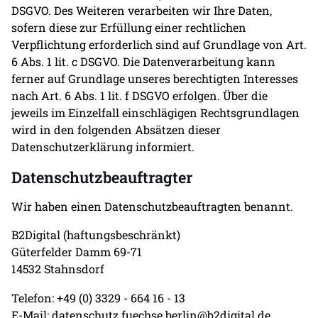
DSGVO. Des Weiteren verarbeiten wir Ihre Daten,
sofern diese zur Erfüllung einer rechtlichen
Verpflichtung erforderlich sind auf Grundlage von Art.
6 Abs. 1 lit. c DSGVO. Die Datenverarbeitung kann
ferner auf Grundlage unseres berechtigten Interesses
nach Art. 6 Abs. 1 lit. f DSGVO erfolgen. Über die
jeweils im Einzelfall einschlägigen Rechtsgrundlagen
wird in den folgenden Absätzen dieser
Datenschutzerklärung informiert.
Datenschutz­beauftragter
Wir haben einen Datenschutzbeauftragten benannt.
B2Digital (haftungsbeschränkt)
Güterfelder Damm 69-71
14532 Stahnsdorf
Telefon: +49 (0) 3329 - 664 16 - 13
E-Mail: datenschutz.fuechse.berlin@b2digital.de