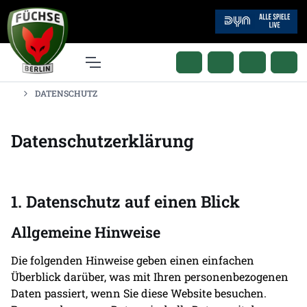
DATENSCHUTZ
Datenschutz­erklärung
1. Datenschutz auf einen Blick
Allgemeine Hinweise
Die folgenden Hinweise geben einen einfachen
Überblick darüber, was mit Ihren personenbezogenen
Daten passiert, wenn Sie diese Website besuchen.