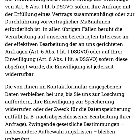
von Art. 6 Abs. 1 lit. b DSGVO, sofern Ihre Anfrage mit
der Erfüllung eines Vertrags zusammenhängt oder zur
Durchführung vorvertraglicher Maßnahmen
erforderlich ist. In allen übrigen Fällen beruht die
Verarbeitung auf unserem berechtigten Interesse an
der effektiven Bearbeitung der an uns gerichteten
Anfragen (Art. 6 Abs. 1 lit. f DSGVO) oder auf Ihrer
Einwilligung (Art. 6 Abs. 1 lit. a DSGVO) sofern diese
abgefragt wurde; die Einwilligung ist jederzeit
widerrufbar.
Die von Ihnen im Kontaktformular eingegebenen
Daten verbleiben bei uns, bis Sie uns zur Löschung
auffordern, Ihre Einwilligung zur Speicherung
widerrufen oder der Zweck für die Datenspeicherung
entfällt (z. B. nach abgeschlossener Bearbeitung Ihrer
Anfrage). Zwingende gesetzliche Bestimmungen –
insbesondere Aufbewahrungsfristen – bleiben
unberührt.