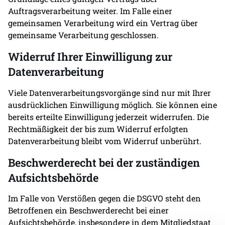
Auftragsverarbeitung weiter. Im Falle einer
gemeinsamen Verarbeitung wird ein Vertrag über
gemeinsame Verarbeitung geschlossen.
Widerruf Ihrer Einwilligung zur
Datenverarbeitung
Viele Datenverarbeitungsvorgänge sind nur mit Ihrer
ausdrücklichen Einwilligung möglich. Sie können eine
bereits erteilte Einwilligung jederzeit widerrufen. Die
Rechtmäßigkeit der bis zum Widerruf erfolgten
Datenverarbeitung bleibt vom Widerruf unberührt.
Beschwerde­recht bei der zuständigen
Aufsichts­behörde
Im Falle von Verstößen gegen die DSGVO steht den
Betroffenen ein Beschwerderecht bei einer
Aufsichtsbehörde, insbesondere in dem Mitgliedstaat