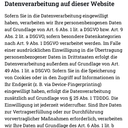
Datenverarbeitung auf dieser Website
Sofern Sie in die Datenverarbeitung eingewilligt
haben, verarbeiten wir Ihre personenbezogenen Daten
auf Grundlage von Art. 6 Abs. 1 lit. a DSGVO bzw. Art. 9
Abs. 2 lit. a DSGVO, sofern besondere Datenkategorien
nach Art. 9 Abs. 1 DSGVO verarbeitet werden. Im Falle
einer ausdrücklichen Einwilligung in die Übertragung
personenbezogener Daten in Drittstaaten erfolgt die
Datenverarbeitung außerdem auf Grundlage von Art.
49 Abs. 1 lit. a DSGVO. Sofern Sie in die Speicherung
von Cookies oder in den Zugriff auf Informationen in
Ihr Endgerät (z. B. via Device-Fingerprinting)
eingewilligt haben, erfolgt die Datenverarbeitung
zusätzlich auf Grundlage von § 25 Abs. 1 TDDDG. Die
Einwilligung ist jederzeit widerrufbar. Sind Ihre Daten
zur Vertragserfüllung oder zur Durchführung
vorvertraglicher Maßnahmen erforderlich, verarbeiten
wir Ihre Daten auf Grundlage des Art. 6 Abs. 1 lit. b