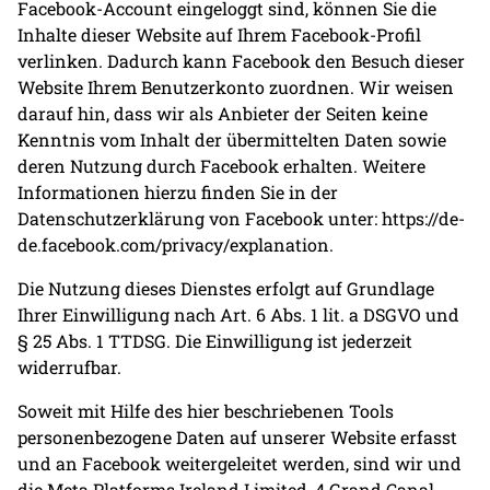
Facebook-Account eingeloggt sind, können Sie die
Inhalte dieser Website auf Ihrem Facebook-Profil
verlinken. Dadurch kann Facebook den Besuch dieser
Website Ihrem Benutzerkonto zuordnen. Wir weisen
darauf hin, dass wir als Anbieter der Seiten keine
Kenntnis vom Inhalt der übermittelten Daten sowie
deren Nutzung durch Facebook erhalten. Weitere
Informationen hierzu finden Sie in der
Datenschutzerklärung von Facebook unter:
https://de-
de.facebook.com/privacy/explanation
.
Die Nutzung dieses Dienstes erfolgt auf Grundlage
Ihrer Einwilligung nach Art. 6 Abs. 1 lit. a DSGVO und
§ 25 Abs. 1 TTDSG. Die Einwilligung ist jederzeit
widerrufbar.
Soweit mit Hilfe des hier beschriebenen Tools
personenbezogene Daten auf unserer Website erfasst
und an Facebook weitergeleitet werden, sind wir und
die Meta Platforms Ireland Limited, 4 Grand Canal