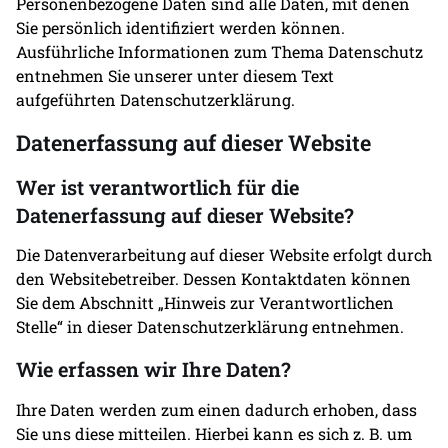
Personenbezogene Daten sind alle Daten, mit denen
Sie persönlich identifiziert werden können.
Ausführliche Informationen zum Thema Datenschutz
entnehmen Sie unserer unter diesem Text
aufgeführten Datenschutzerklärung.
Datenerfassung auf dieser Website
Wer ist verantwortlich für die
Datenerfassung auf dieser Website?
Die Datenverarbeitung auf dieser Website erfolgt durch
den Websitebetreiber. Dessen Kontaktdaten können
Sie dem Abschnitt „Hinweis zur Verantwortlichen
Stelle“ in dieser Datenschutzerklärung entnehmen.
Wie erfassen wir Ihre Daten?
Ihre Daten werden zum einen dadurch erhoben, dass
Sie uns diese mitteilen. Hierbei kann es sich z. B. um