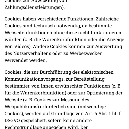
Cookies zur Abwicklung von
Zahlungsdienstleistungen).
Cookies haben verschiedene Funktionen. Zahlreiche
Cookies sind technisch notwendig, da bestimmte
Webseitenfunktionen ohne diese nicht funktionieren
würden (z. B. die Warenkorbfunktion oder die Anzeige
von Videos). Andere Cookies können zur Auswertung
des Nutzerverhaltens oder zu Werbezwecken
verwendet werden.
Cookies, die zur Durchführung des elektronischen
Kommunikationsvorgangs, zur Bereitstellung
bestimmter, von Ihnen erwünschter Funktionen (z. B.
für die Warenkorbfunktion) oder zur Optimierung der
Website (z. B. Cookies zur Messung des
Webpublikums) erforderlich sind (notwendige
Cookies), werden auf Grundlage von Art. 6 Abs. 1 lit. f
DSGVO gespeichert, sofern keine andere
Rechtsgrundlage angegeben wird. Der