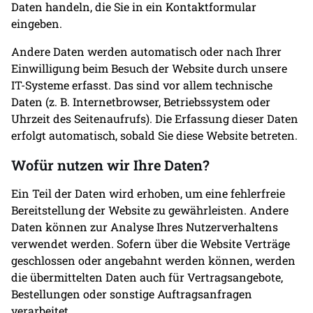
Daten handeln, die Sie in ein Kontaktformular
eingeben.
Andere Daten werden automatisch oder nach Ihrer
Einwilligung beim Besuch der Website durch unsere
IT-Systeme erfasst. Das sind vor allem technische
Daten (z. B. Internetbrowser, Betriebssystem oder
Uhrzeit des Seitenaufrufs). Die Erfassung dieser Daten
erfolgt automatisch, sobald Sie diese Website betreten.
Wofür nutzen wir Ihre Daten?
Ein Teil der Daten wird erhoben, um eine fehlerfreie
Bereitstellung der Website zu gewährleisten. Andere
Daten können zur Analyse Ihres Nutzerverhaltens
verwendet werden. Sofern über die Website Verträge
geschlossen oder angebahnt werden können, werden
die übermittelten Daten auch für Vertragsangebote,
Bestellungen oder sonstige Auftragsanfragen
verarbeitet.