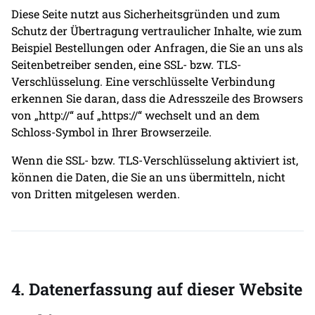
Diese Seite nutzt aus Sicherheitsgründen und zum
Schutz der Übertragung vertraulicher Inhalte, wie zum
Beispiel Bestellungen oder Anfragen, die Sie an uns als
Seitenbetreiber senden, eine SSL- bzw. TLS-
Verschlüsselung. Eine verschlüsselte Verbindung
erkennen Sie daran, dass die Adresszeile des Browsers
von „http://“ auf „https://“ wechselt und an dem
Schloss-Symbol in Ihrer Browserzeile.
Wenn die SSL- bzw. TLS-Verschlüsselung aktiviert ist,
können die Daten, die Sie an uns übermitteln, nicht
von Dritten mitgelesen werden.
4. Datenerfassung auf dieser Website