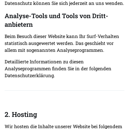
Datenschutz können Sie sich jederzeit an uns wenden.
Analyse-Tools und Tools von Dritt­
anbietern
Beim Besuch dieser Website kann Ihr Surf-Verhalten
statistisch ausgewertet werden. Das geschieht vor
allem mit sogenannten Analyseprogrammen.
Detaillierte Informationen zu diesen
Analyseprogrammen finden Sie in der folgenden
Datenschutzerklärung.
2. Hosting
Wir hosten die Inhalte unserer Website bei folgendem