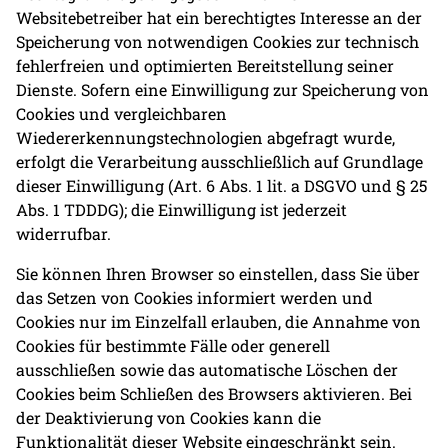
Websitebetreiber hat ein berechtigtes Interesse an der
Speicherung von notwendigen Cookies zur technisch
fehlerfreien und optimierten Bereitstellung seiner
Dienste. Sofern eine Einwilligung zur Speicherung von
Cookies und vergleichbaren
Wiedererkennungstechnologien abgefragt wurde,
erfolgt die Verarbeitung ausschließlich auf Grundlage
dieser Einwilligung (Art. 6 Abs. 1 lit. a DSGVO und § 25
Abs. 1 TDDDG); die Einwilligung ist jederzeit
widerrufbar.
Sie können Ihren Browser so einstellen, dass Sie über
das Setzen von Cookies informiert werden und
Cookies nur im Einzelfall erlauben, die Annahme von
Cookies für bestimmte Fälle oder generell
ausschließen sowie das automatische Löschen der
Cookies beim Schließen des Browsers aktivieren. Bei
der Deaktivierung von Cookies kann die
Funktionalität dieser Website eingeschränkt sein.