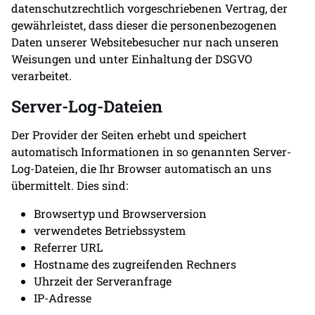
datenschutzrechtlich vorgeschriebenen Vertrag, der
gewährleistet, dass dieser die personenbezogenen
Daten unserer Websitebesucher nur nach unseren
Weisungen und unter Einhaltung der DSGVO
verarbeitet.
Server-Log-Dateien
Der Provider der Seiten erhebt und speichert
automatisch Informationen in so genannten Server-
Log-Dateien, die Ihr Browser automatisch an uns
übermittelt. Dies sind:
Browsertyp und Browserversion
verwendetes Betriebssystem
Referrer URL
Hostname des zugreifenden Rechners
Uhrzeit der Serveranfrage
IP-Adresse