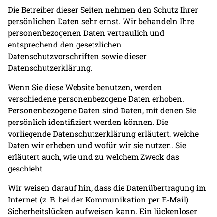
Die Betreiber dieser Seiten nehmen den Schutz Ihrer
persönlichen Daten sehr ernst. Wir behandeln Ihre
personenbezogenen Daten vertraulich und
entsprechend den gesetzlichen
Datenschutzvorschriften sowie dieser
Datenschutzerklärung.
Wenn Sie diese Website benutzen, werden
verschiedene personenbezogene Daten erhoben.
Personenbezogene Daten sind Daten, mit denen Sie
persönlich identifiziert werden können. Die
vorliegende Datenschutzerklärung erläutert, welche
Daten wir erheben und wofür wir sie nutzen. Sie
erläutert auch, wie und zu welchem Zweck das
geschieht.
Wir weisen darauf hin, dass die Datenübertragung im
Internet (z. B. bei der Kommunikation per E-Mail)
Sicherheitslücken aufweisen kann. Ein lückenloser