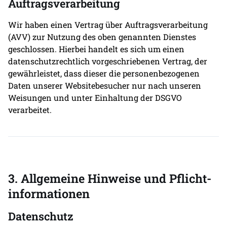
Auftragsverarbeitung
Wir haben einen Vertrag über Auftragsverarbeitung
(AVV) zur Nutzung des oben genannten Dienstes
geschlossen. Hierbei handelt es sich um einen
datenschutzrechtlich vorgeschriebenen Vertrag, der
gewährleistet, dass dieser die personenbezogenen
Daten unserer Websitebesucher nur nach unseren
Weisungen und unter Einhaltung der DSGVO
verarbeitet.
3. Allgemeine Hinweise und Pflicht­
informationen
Datenschutz