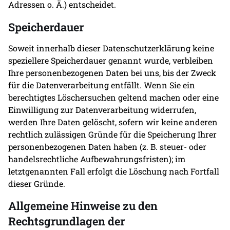
Adressen o. Ä.) entscheidet.
Speicherdauer
Soweit innerhalb dieser Datenschutzerklärung keine
speziellere Speicherdauer genannt wurde, verbleiben
Ihre personenbezogenen Daten bei uns, bis der Zweck
für die Datenverarbeitung entfällt. Wenn Sie ein
berechtigtes Löschersuchen geltend machen oder eine
Einwilligung zur Datenverarbeitung widerrufen,
werden Ihre Daten gelöscht, sofern wir keine anderen
rechtlich zulässigen Gründe für die Speicherung Ihrer
personenbezogenen Daten haben (z. B. steuer- oder
handelsrechtliche Aufbewahrungsfristen); im
letztgenannten Fall erfolgt die Löschung nach Fortfall
dieser Gründe.
Allgemeine Hinweise zu den
Rechtsgrundlagen der