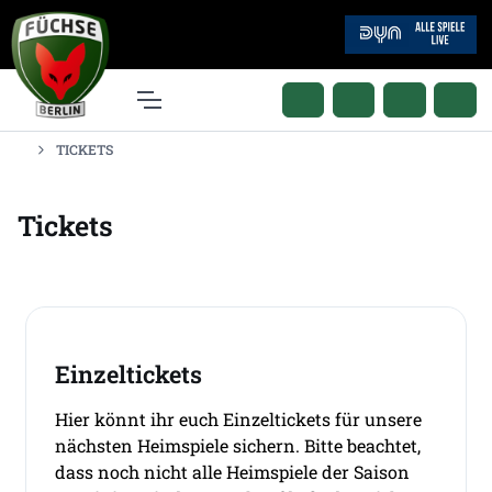
TICKETS
Tickets
Einzeltickets
Hier könnt ihr euch Einzeltickets für unsere
nächsten Heimspiele sichern. Bitte beachtet,
dass noch nicht alle Heimspiele der Saison