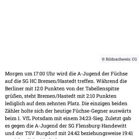
© Bildnachweis: CG
Morgen um 17:00 Uhr wird die A-Jugend der Füchse
auf die SG HC Bremen/Hastedt treffen. Während die
Berliner mit 12:0 Punkten von der Tabellenspitze
grüßen, steht Bremen/Hastedt mit 2:10 Punkten
lediglich auf dem zehnten Platz. Die einzigen beiden
Zähler holte sich der heutige Füchse-Gegner auswärts
beim 1. VfL Potsdam mit einem 34:23-Sieg. Zuletzt gab
es gegen die A-Jugend der SG Flensburg-Handewitt
und der TSV Burgdorf mit 24:42 beziehungsweise 19:41