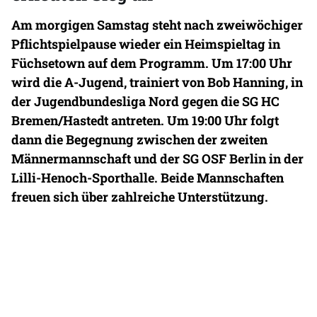
Am morgigen Samstag steht nach zweiwöchiger
Pflichtspielpause wieder ein Heimspieltag in
Füchsetown auf dem Programm. Um 17:00 Uhr
wird die A-Jugend, trainiert von Bob Hanning, in
der Jugendbundesliga Nord gegen die SG HC
Bremen/Hastedt antreten. Um 19:00 Uhr folgt
dann die Begegnung zwischen der zweiten
Männermannschaft und der SG OSF Berlin in der
Lilli-Henoch-Sporthalle. Beide Mannschaften
freuen sich über zahlreiche Unterstützung.