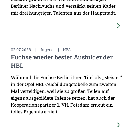
Berliner Nachwuchs und verstärkt seinen Kader
mit drei hungrigen Talenten aus der Hauptstadt.
02.07.2026
|
Jugend
|
HBL
Füchse wieder bester Ausbilder der
HBL
Während die Füchse Berlin ihren Titel als „Meister“
in der Opel HBL-Ausbildungstabelle zum zweiten
Mal verteidigen, weil sie zu großen Teilen auf
eigens ausgebildete Talente setzen, hat auch der
Kooperationspartner 1. VfL Potsdam erneut ein
tolles Ergebnis erzielt.