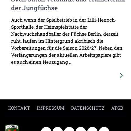
der Jungfüchse
Auch wenn der Spielbetrieb in der Lilli-Henoch-
Sporthalle, der Heimspielstätte der
Nachwuchshandballer der Füchse Berlin, derzeit
ruht, laufen im Hintergrund akribisch die
Vorbereitungen für die Saison 2026/27. Neben den
Verlängerungen der aktuellen Arbeitspapiere gibt
es auch einen Neuzugang ...
KONTAKT
IMPRESSUM
DATENSCHUTZ
ATGB