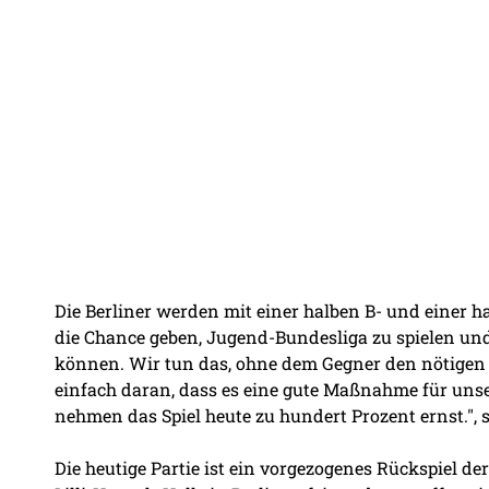
Die Berliner werden mit einer halben B- und einer 
die Chance geben, Jugend-Bundesliga zu spielen und 
können. Wir tun das, ohne dem Gegner den nötigen 
einfach daran, dass es eine gute Maßnahme für unse
nehmen das Spiel heute zu hundert Prozent ernst.",
Die heutige Partie ist ein vorgezogenes Rückspiel de