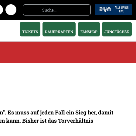
TICKETS
DAUERKARTEN
FANSHOP
JUNGFÜCHSE
". Es muss auf jeden Fall ein Sieg her, damit
n kann. Bisher ist das Torverhältnis