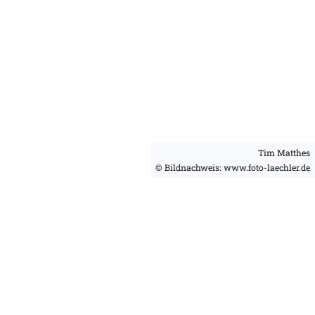
Tim Matthes
© Bildnachweis: www.foto-laechler.de