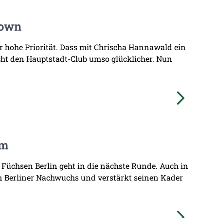
Town
hr hohe Priorität. Dass mit Chrischa Hannawald ein
ht den Hauptstadt-Club umso glücklicher. Nun
am
 Füchsen Berlin geht in die nächste Runde. Auch in
n Berliner Nachwuchs und verstärkt seinen Kader