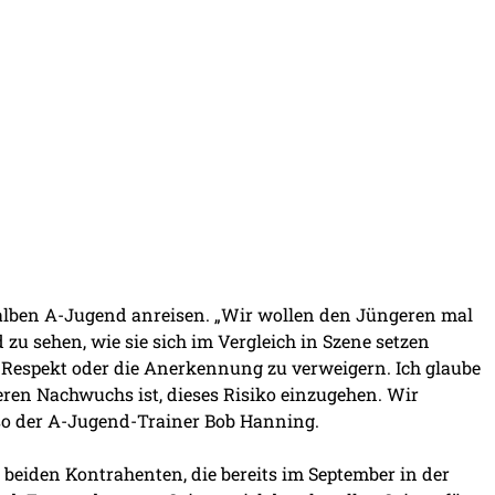
halben A-Jugend anreisen. „Wir wollen den Jüngeren mal
zu sehen, wie sie sich im Vergleich in Szene setzen
Respekt oder die Anerkennung zu verweigern. Ich glaube
ren Nachwuchs ist, dieses Risiko einzugehen. Wir
 so der A-Jugend-Trainer Bob Hanning.
r beiden Kontrahenten, die bereits im September in der