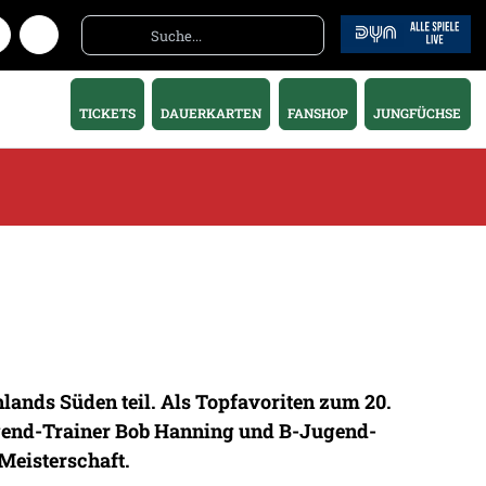
TICKETS
DAUERKARTEN
FANSHOP
JUNGFÜCHSE
lands Süden teil. Als Topfavoriten zum 20.
ugend-Trainer Bob Hanning und B-Jugend-
Meisterschaft.