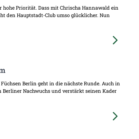
hr hohe Priorität. Dass mit Chrischa Hannawald ein
ht den Hauptstadt-Club umso glücklicher. Nun
am
 Füchsen Berlin geht in die nächste Runde. Auch in
n Berliner Nachwuchs und verstärkt seinen Kader