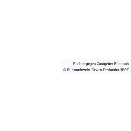
Füchse gegen Gastgeber Biberach
© Bildnachweis: Erwin Prohaska/IBOT