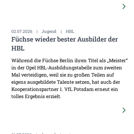
02.07.2026
|
Jugend
|
HBL
Füchse wieder bester Ausbilder der
HBL
Während die Füchse Berlin ihren Titel als „Meister“
in der Opel HBL-Ausbildungstabelle zum zweiten
Mal verteidigen, weil sie zu großen Teilen auf
eigens ausgebildete Talente setzen, hat auch der
Kooperationspartner 1. VfL Potsdam erneut ein
tolles Ergebnis erzielt.