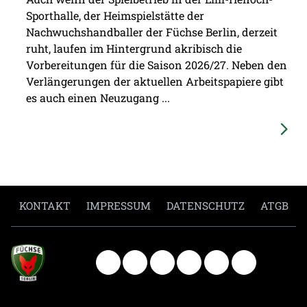
Sporthalle, der Heimspielstätte der
Nachwuchshandballer der Füchse Berlin, derzeit
ruht, laufen im Hintergrund akribisch die
Vorbereitungen für die Saison 2026/27. Neben den
Verlängerungen der aktuellen Arbeitspapiere gibt
es auch einen Neuzugang ...
KONTAKT
IMPRESSUM
DATENSCHUTZ
ATGB