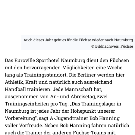
Auch dieses Jahr geht es für die Füchse wieder nach Naumburg
© Bildnachweis: Füchse
Das Euroville Sporthotel Naumburg dient den Füchsen
mit den hervorragenden Möglichkeiten eine Woche
lang als Trainingsstandort. Die Berliner werden hier
Athletik, Kraft und natürlich auch ausreichend
Handball trainieren. Jede Mannschaft hat,
ausgenommen von An- und Abreisetag, zwei
Trainingseinheiten pro Tag. „Das Trainingslager in
Naumburg ist jedes Jahr der Höhepunkt unserer
Vorbereitung", sagt A-Jugendtrainer Bob Hanning
voller Vorfreude. Neben Bob Hanning fahren natürlich
auch die Trainer der anderen Füchse-Teams mit.