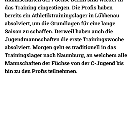
das Training eingestiegen. Die Profis haben
bereits ein Athletiktrainingslager in Lübbenau
absolviert, um die Grundlagen für eine lange
Saison zu schaffen. Derweil haben auch die
Jugendmannschaften die erste Trainingswoche
absolviert. Morgen geht es traditionell in das
Trainingslager nach Naumburg, an welchem alle
Mannschaften der Füchse von der C-Jugend bis
hin zu den Profis teilnehmen.