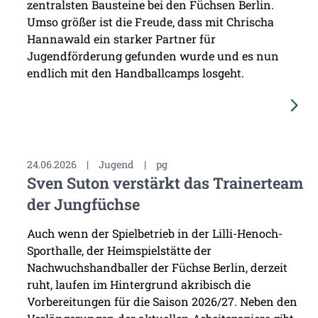
zentralsten Bausteine bei den Füchsen Berlin.
Umso größer ist die Freude, dass mit Chrischa
Hannawald ein starker Partner für
Jugendförderung gefunden wurde und es nun
endlich mit den Handballcamps losgeht.
24.06.2026
|
Jugend
|
pg
Sven Suton verstärkt das Trainerteam
der Jungfüchse
Auch wenn der Spielbetrieb in der Lilli-Henoch-
Sporthalle, der Heimspielstätte der
Nachwuchshandballer der Füchse Berlin, derzeit
ruht, laufen im Hintergrund akribisch die
Vorbereitungen für die Saison 2026/27. Neben den