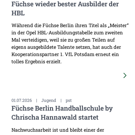
Füchse wieder bester Ausbilder der
HBL
Während die Füchse Berlin ihren Titel als „Meister“
in der Opel HBL-Ausbildungstabelle zum zweiten
Mal verteidigen, weil sie zu großen Teilen auf
eigens ausgebildete Talente setzen, hat auch der
Kooperationspartner 1. VfL Potsdam erneut ein
tolles Ergebnis erzielt.
01.07.2026
|
Jugend
|
pst
Füchse Berlin Handballschule by
Chrischa Hannawald startet
Nachwuchsarbeit ist und bleibt einer der