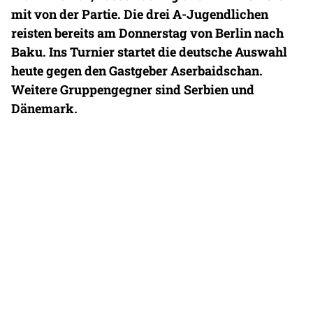
mit von der Partie. Die drei A-Jugendlichen
reisten bereits am Donnerstag von Berlin nach
Baku. Ins Turnier startet die deutsche Auswahl
heute gegen den Gastgeber Aserbaidschan.
Weitere Gruppengegner sind Serbien und
Dänemark.