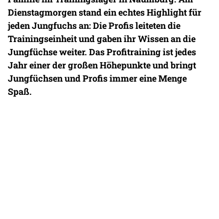
Dienstagmorgen stand ein echtes Highlight für
jeden Jungfuchs an: Die Profis leiteten die
Trainingseinheit und gaben ihr Wissen an die
Jungfüchse weiter. Das Profitraining ist jedes
Jahr einer der großen Höhepunkte und bringt
Jungfüchsen und Profis immer eine Menge
Spaß.