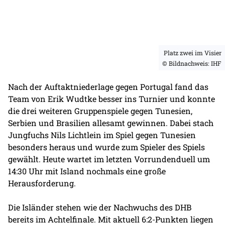
Platz zwei im Visier
© Bildnachweis: IHF
Nach der Auftaktniederlage gegen Portugal fand das
Team von Erik Wudtke besser ins Turnier und konnte
die drei weiteren Gruppenspiele gegen Tunesien,
Serbien und Brasilien allesamt gewinnen. Dabei stach
Jungfuchs Nils Lichtlein im Spiel gegen Tunesien
besonders heraus und wurde zum Spieler des Spiels
gewählt. Heute wartet im letzten Vorrundenduell um
14:30 Uhr mit Island nochmals eine große
Herausforderung.
Die Isländer stehen wie der Nachwuchs des DHB
bereits im Achtelfinale. Mit aktuell 6:2-Punkten liegen