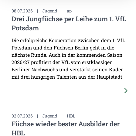
08.07.2026
|
Jugend
|
ap
Drei Jungfüchse per Leihe zum 1. VfL
Potsdam
Die erfolgreiche Kooperation zwischen dem 1. VfL
Potsdam und den Füchsen Berlin geht in die
nächste Runde. Auch in der kommenden Saison
2026/27 profitiert der VfL vom erstklassigen
Berliner Nachwuchs und verstärkt seinen Kader
mit drei hungrigen Talenten aus der Hauptstadt.
02.07.2026
|
Jugend
|
HBL
Füchse wieder bester Ausbilder der
HBL