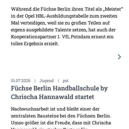
Während die Füchse Berlin ihren Titel als „Meister“
in der Opel HBL-Ausbildungstabelle zum zweiten
Mal verteidigen, weil sie zu großen Teilen auf
eigens ausgebildete Talente setzen, hat auch der
Kooperationspartner 1. VfL Potsdam erneut ein
tolles Ergebnis erzielt.
01.07.2026
|
Jugend
|
pst
Füchse Berlin Handballschule by
Chrischa Hannawald startet
Nachwuchsarbeit ist und bleibt einer der
zentralsten Bausteine bei den Füchsen Berlin.
Umso größer ist die Freude, dass mit Chrischa