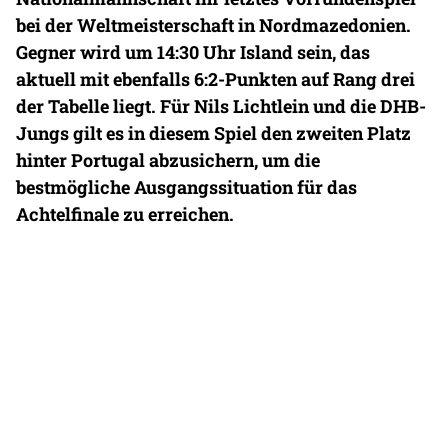
bei der Weltmeisterschaft in Nordmazedonien.
Gegner wird um 14:30 Uhr Island sein, das
aktuell mit ebenfalls 6:2-Punkten auf Rang drei
der Tabelle liegt. Für Nils Lichtlein und die DHB-
Jungs gilt es in diesem Spiel den zweiten Platz
hinter Portugal abzusichern, um die
bestmögliche Ausgangssituation für das
Achtelfinale zu erreichen.