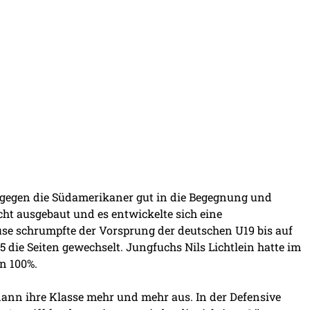
 gegen die Südamerikaner gut in die Begegnung und
cht ausgebaut und es entwickelte sich eine
ause schrumpfte der Vorsprung der deutschen U19 bis auf
 die Seiten gewechselt. Jungfuchs Nils Lichtlein hatte im
n 100%.
ann ihre Klasse mehr und mehr aus. In der Defensive