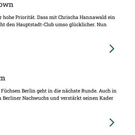
Town
hr hohe Priorität. Dass mit Chrischa Hannawald ein
ht den Hauptstadt-Club umso glücklicher. Nun
am
 Füchsen Berlin geht in die nächste Runde. Auch in
n Berliner Nachwuchs und verstärkt seinen Kader