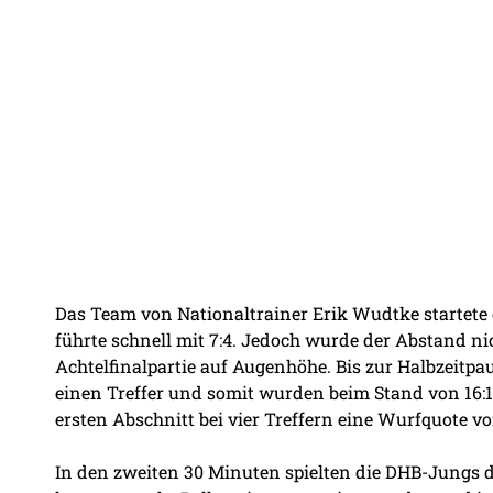
Das Team von Nationaltrainer Erik Wudtke startete
führte schnell mit 7:4. Jedoch wurde der Abstand ni
Achtelfinalpartie auf Augenhöhe. Bis zur Halbzeitp
einen Treffer und somit wurden beim Stand von 16:15
ersten Abschnitt bei vier Treffern eine Wurfquote vo
In den zweiten 30 Minuten spielten die DHB-Jungs d