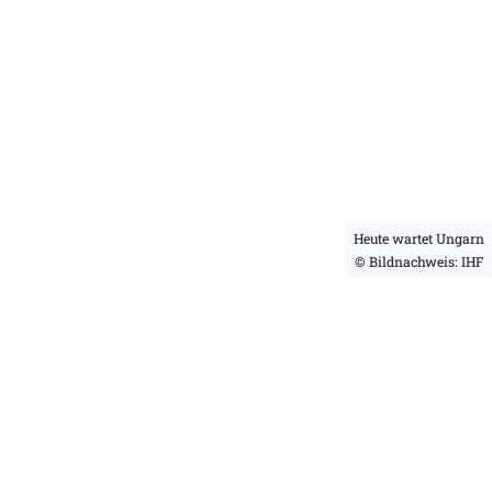
Heute wartet Ungarn
© Bildnachweis: IHF