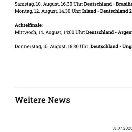
Samstag, 10. August, 16.30 Uhr:
Deutschland - Brasili
Montag, 12. August, 14.30 Uhr:
Island - Deutschland 2
Achtelfinale:
Mittwoch, 14. August, 14:00 Uhr:
Deutschland - Argent
Donnerstag, 15. August, 18:30 Uhr:
Deutschland - Ung
Weitere News
31.07.202