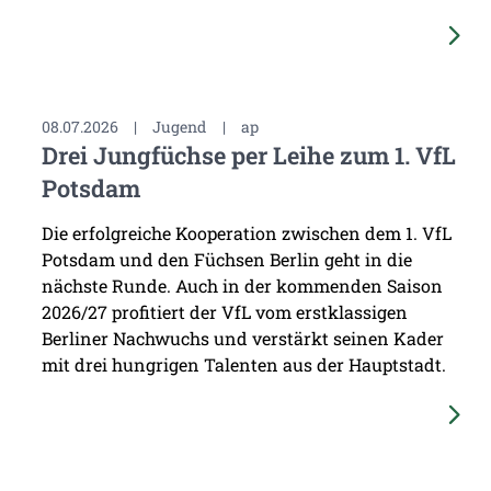
08.07.2026
|
Jugend
|
ap
Drei Jungfüchse per Leihe zum 1. VfL
Potsdam
Die erfolgreiche Kooperation zwischen dem 1. VfL
Potsdam und den Füchsen Berlin geht in die
nächste Runde. Auch in der kommenden Saison
2026/27 profitiert der VfL vom erstklassigen
Berliner Nachwuchs und verstärkt seinen Kader
mit drei hungrigen Talenten aus der Hauptstadt.