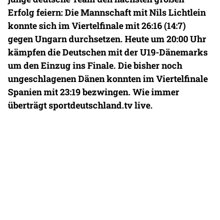
Erfolg feiern: Die Mannschaft mit Nils Lichtlein
konnte sich im Viertelfinale mit 26:16 (14:7)
gegen Ungarn durchsetzen. Heute um 20:00 Uhr
kämpfen die Deutschen mit der U19-Dänemarks
um den Einzug ins Finale. Die bisher noch
ungeschlagenen Dänen konnten im Viertelfinale
Spanien mit 23:19 bezwingen. Wie immer
überträgt sportdeutschland.tv live.