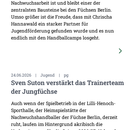
Nachwuchsarbeit ist und bleibt einer der
zentralsten Bausteine bei den Füchsen Berlin.
Umso größer ist die Freude, dass mit Chrischa
Hannawald ein starker Partner für
Jugendförderung gefunden wurde und es nun
endlich mit den Handballcamps losgeht.
24.06.2026
|
Jugend
|
pg
Sven Suton verstärkt das Trainerteam
der Jungfüchse
Auch wenn der Spielbetrieb in der Lilli-Henoch-
Sporthalle, der Heimspielstätte der
Nachwuchshandballer der Füchse Berlin, derzeit
ruht, laufen im Hintergrund akribisch die