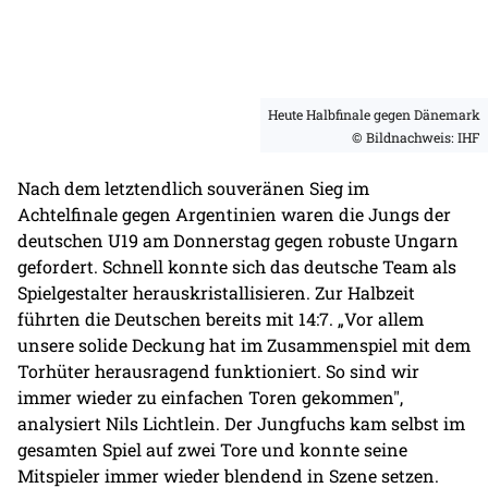
Heute Halbfinale gegen Dänemark
© Bildnachweis: IHF
Nach dem letztendlich souveränen Sieg im
Achtelfinale gegen Argentinien waren die Jungs der
deutschen U19 am Donnerstag gegen robuste Ungarn
gefordert. Schnell konnte sich das deutsche Team als
Spielgestalter herauskristallisieren. Zur Halbzeit
führten die Deutschen bereits mit 14:7. „Vor allem
unsere solide Deckung hat im Zusammenspiel mit dem
Torhüter herausragend funktioniert. So sind wir
immer wieder zu einfachen Toren gekommen",
analysiert Nils Lichtlein. Der Jungfuchs kam selbst im
gesamten Spiel auf zwei Tore und konnte seine
Mitspieler immer wieder blendend in Szene setzen.