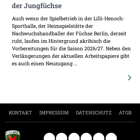
der Jungfüchse
Auch wenn der Spielbetrieb in der Lilli-Henoch-
Sporthalle, der Heimspielstätte der
Nachwuchshandballer der Füchse Berlin, derzeit
ruht, laufen im Hintergrund akribisch die
Vorbereitungen für die Saison 2026/27. Neben den
Verlängerungen der aktuellen Arbeitspapiere gibt
es auch einen Neuzugang ...
KONTAKT
IMPRESSUM
DATENSCHUTZ
ATGB