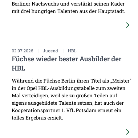
Berliner Nachwuchs und verstärkt seinen Kader
mit drei hungrigen Talenten aus der Hauptstadt.
02.07.2026
|
Jugend
|
HBL
Füchse wieder bester Ausbilder der
HBL
Während die Füchse Berlin ihren Titel als „Meister“
in der Opel HBL-Ausbildungstabelle zum zweiten
Mal verteidigen, weil sie zu großen Teilen auf
eigens ausgebildete Talente setzen, hat auch der
Kooperationspartner 1. VfL Potsdam erneut ein
tolles Ergebnis erzielt.