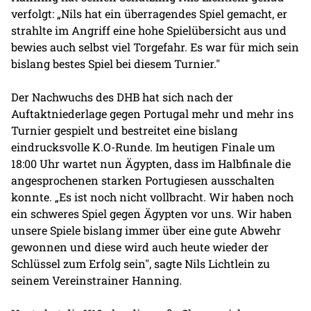
verfolgt: „Nils hat ein überragendes Spiel gemacht, er
strahlte im Angriff eine hohe Spielübersicht aus und
bewies auch selbst viel Torgefahr. Es war für mich sein
bislang bestes Spiel bei diesem Turnier."
Der Nachwuchs des DHB hat sich nach der
Auftaktniederlage gegen Portugal mehr und mehr ins
Turnier gespielt und bestreitet eine bislang
eindrucksvolle K.O-Runde. Im heutigen Finale um
18:00 Uhr wartet nun Ägypten, dass im Halbfinale die
angesprochenen starken Portugiesen ausschalten
konnte. „Es ist noch nicht vollbracht. Wir haben noch
ein schweres Spiel gegen Ägypten vor uns. Wir haben
unsere Spiele bislang immer über eine gute Abwehr
gewonnen und diese wird auch heute wieder der
Schlüssel zum Erfolg sein", sagte Nils Lichtlein zu
seinem Vereinstrainer Hanning.