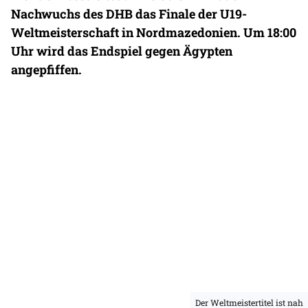
Nachwuchs des DHB das Finale der U19-
Weltmeisterschaft in Nordmazedonien. Um 18:00
Uhr wird das Endspiel gegen Ägypten
angepfiffen.
Der Weltmeistertitel ist nah