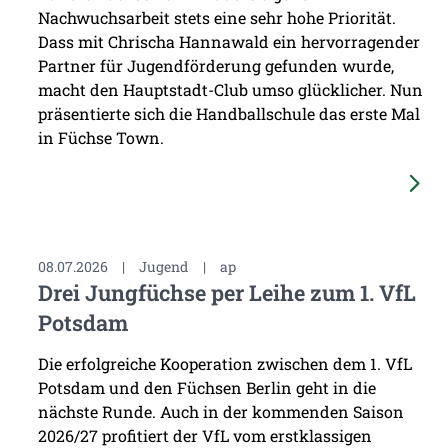
Nachwuchsarbeit stets eine sehr hohe Priorität.
Dass mit Chrischa Hannawald ein hervorragender
Partner für Jugendförderung gefunden wurde,
macht den Hauptstadt-Club umso glücklicher. Nun
präsentierte sich die Handballschule das erste Mal
in Füchse Town.
08.07.2026
|
Jugend
|
ap
Drei Jungfüchse per Leihe zum 1. VfL
Potsdam
Die erfolgreiche Kooperation zwischen dem 1. VfL
Potsdam und den Füchsen Berlin geht in die
nächste Runde. Auch in der kommenden Saison
2026/27 profitiert der VfL vom erstklassigen