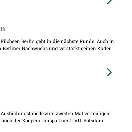
am
 Füchsen Berlin geht in die nächste Runde. Auch in
n Berliner Nachwuchs und verstärkt seinen Kader
L-Ausbildungstabelle zum zweiten Mal verteidigen,
at auch der Kooperationspartner 1. VfL Potsdam