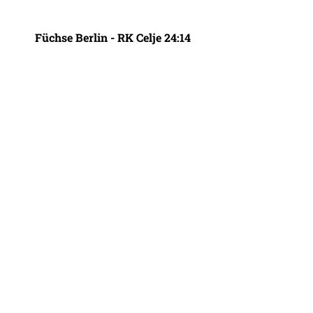
Füchse Berlin - RK Celje 24:14