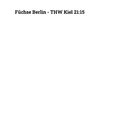
Füchse Berlin - THW Kiel 21:15