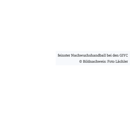
feinster Nachwuchshandball bei den GIYC
© Bildnachweis: Foto Lächler