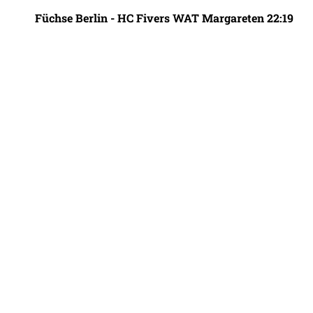
Füchse Berlin - HC Fivers WAT Margareten 22:19