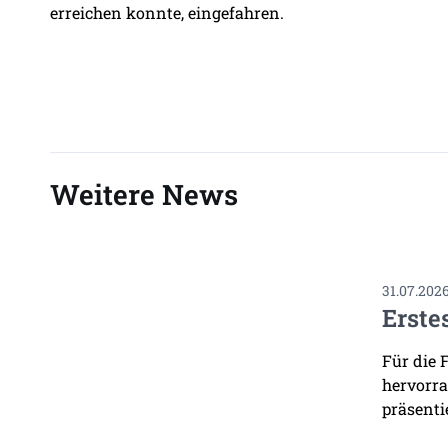
erreichen konnte, eingefahren.
Weitere News
31.07.202
Erste
Für die 
hervorra
präsenti