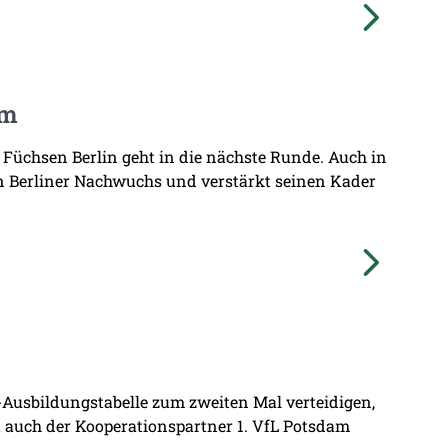
am
 Füchsen Berlin geht in die nächste Runde. Auch in
n Berliner Nachwuchs und verstärkt seinen Kader
L-Ausbildungstabelle zum zweiten Mal verteidigen,
at auch der Kooperationspartner 1. VfL Potsdam