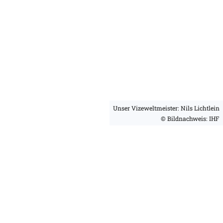
Unser Vizeweltmeister: Nils Lichtlein
© Bildnachweis: IHF