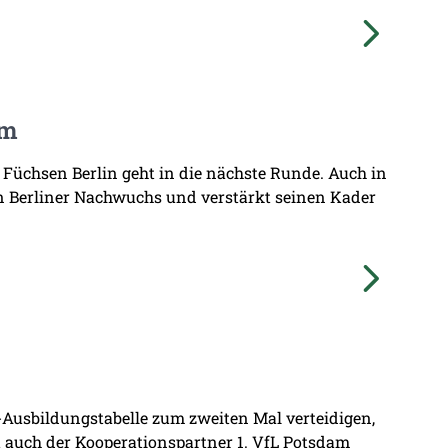
am
 Füchsen Berlin geht in die nächste Runde. Auch in
n Berliner Nachwuchs und verstärkt seinen Kader
L-Ausbildungstabelle zum zweiten Mal verteidigen,
at auch der Kooperationspartner 1. VfL Potsdam