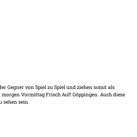
er Gegner von Spiel zu Spiel und ziehen somit als
et morgen Vormittag Frisch Auf! Göppingen. Auch diese
u sehen sein.