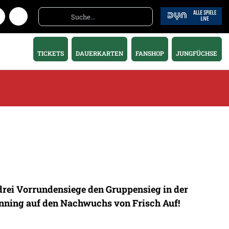
TICKETS
DAUERKARTEN
FANSHOP
JUNGFÜCHSE
drei Vorrundensiege den Gruppensieg in der
Hanning auf den Nachwuchs von Frisch Auf!