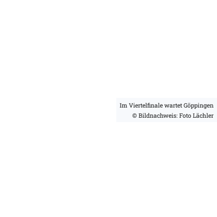
Im Viertelfinale wartet Göppingen
© Bildnachweis: Foto Lächler