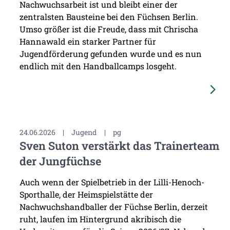
Nachwuchsarbeit ist und bleibt einer der
zentralsten Bausteine bei den Füchsen Berlin.
Umso größer ist die Freude, dass mit Chrischa
Hannawald ein starker Partner für
Jugendförderung gefunden wurde und es nun
endlich mit den Handballcamps losgeht.
24.06.2026
|
Jugend
|
pg
Sven Suton verstärkt das Trainerteam
der Jungfüchse
Auch wenn der Spielbetrieb in der Lilli-Henoch-
Sporthalle, der Heimspielstätte der
Nachwuchshandballer der Füchse Berlin, derzeit
ruht, laufen im Hintergrund akribisch die