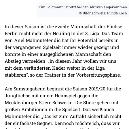
Tim Folgmann ist jetzt bei den Aktiven angekommen
© Bildnachweis: Hundt/Koch
In dieser Saison ist die zweite Mannschaft der Füchse
Berlin nicht mehr der Neuling in der 3. Liga. Das Team
von Anel Mahmutefendic hat ihr Potential bereits in
der vergangenen Spielzeit immer wieder gezeigt und
konnte in einer ausgeglichenen Mannschaft den
Abstieg vermeiden. „In diesem Jahr wollen wir uns
mit dem veränderten Kader weiter in der Liga
etablieren", so der Trainer in der Vorbereitungsphase.
Am Samstagabend beginnt die Saison 2019/20 für die
Jungfüchse mit einem Heimspiel gegen die
Mecklenburger Stiere Schwerin. Die Stiere gehen mit
großen Ambitionen in die Spielzeit. Das weiß auch
Mahmutefendic: „Das ist zum Auftakt sicherlich nicht
der einfachste Gegner. Dennoch möchte ich, dass wir