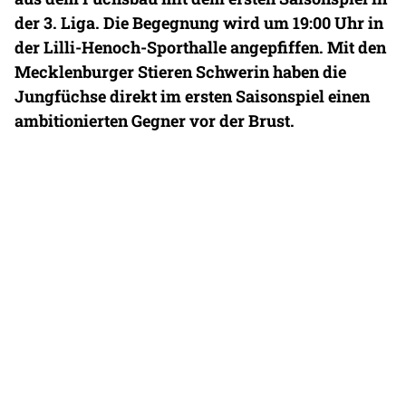
der 3. Liga. Die Begegnung wird um 19:00 Uhr in
der Lilli-Henoch-Sporthalle angepfiffen. Mit den
Mecklenburger Stieren Schwerin haben die
Jungfüchse direkt im ersten Saisonspiel einen
ambitionierten Gegner vor der Brust.