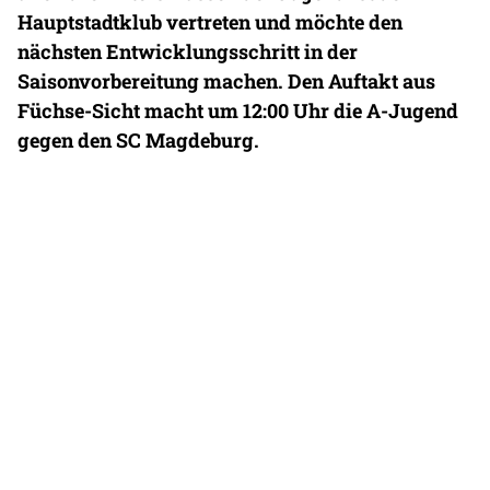
Hauptstadtklub vertreten und möchte den
nächsten Entwicklungsschritt in der
Saisonvorbereitung machen. Den Auftakt aus
Füchse-Sicht macht um 12:00 Uhr die A-Jugend
gegen den SC Magdeburg.