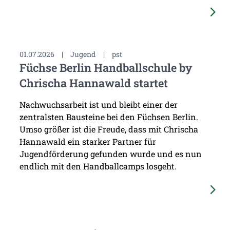
01.07.2026
|
Jugend
|
pst
Füchse Berlin Handballschule by
Chrischa Hannawald startet
Nachwuchsarbeit ist und bleibt einer der
zentralsten Bausteine bei den Füchsen Berlin.
Umso größer ist die Freude, dass mit Chrischa
Hannawald ein starker Partner für
Jugendförderung gefunden wurde und es nun
endlich mit den Handballcamps losgeht.