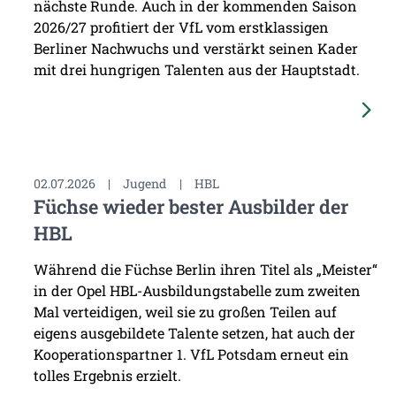
nächste Runde. Auch in der kommenden Saison
2026/27 profitiert der VfL vom erstklassigen
Berliner Nachwuchs und verstärkt seinen Kader
mit drei hungrigen Talenten aus der Hauptstadt.
02.07.2026
|
Jugend
|
HBL
Füchse wieder bester Ausbilder der
HBL
Während die Füchse Berlin ihren Titel als „Meister“
in der Opel HBL-Ausbildungstabelle zum zweiten
Mal verteidigen, weil sie zu großen Teilen auf
eigens ausgebildete Talente setzen, hat auch der
Kooperationspartner 1. VfL Potsdam erneut ein
tolles Ergebnis erzielt.