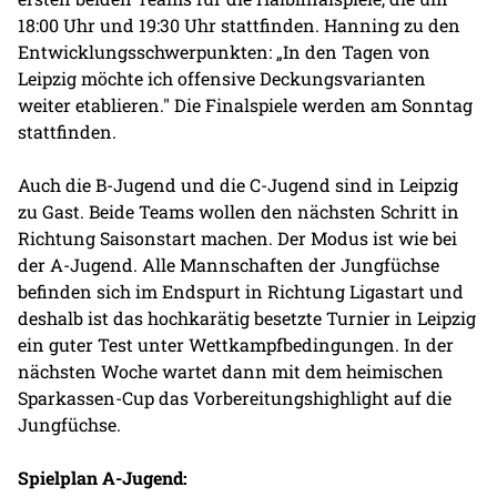
18:00 Uhr und 19:30 Uhr stattfinden. Hanning zu den
Entwicklungsschwerpunkten: „In den Tagen von
Leipzig möchte ich offensive Deckungsvarianten
weiter etablieren." Die Finalspiele werden am Sonntag
stattfinden.
Auch die B-Jugend und die C-Jugend sind in Leipzig
zu Gast. Beide Teams wollen den nächsten Schritt in
Richtung Saisonstart machen. Der Modus ist wie bei
der A-Jugend. Alle Mannschaften der Jungfüchse
befinden sich im Endspurt in Richtung Ligastart und
deshalb ist das hochkarätig besetzte Turnier in Leipzig
ein guter Test unter Wettkampfbedingungen. In der
nächsten Woche wartet dann mit dem heimischen
Sparkassen-Cup das Vorbereitungshighlight auf die
Jungfüchse.
Spielplan A-Jugend: