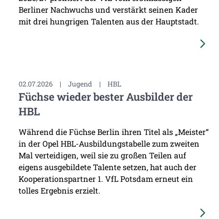
Berliner Nachwuchs und verstärkt seinen Kader
mit drei hungrigen Talenten aus der Hauptstadt.
02.07.2026
|
Jugend
|
HBL
Füchse wieder bester Ausbilder der
HBL
Während die Füchse Berlin ihren Titel als „Meister“
in der Opel HBL-Ausbildungstabelle zum zweiten
Mal verteidigen, weil sie zu großen Teilen auf
eigens ausgebildete Talente setzen, hat auch der
Kooperationspartner 1. VfL Potsdam erneut ein
tolles Ergebnis erzielt.