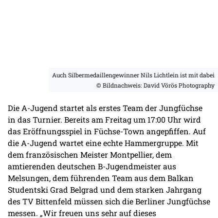
Auch Silbermedaillengewinner Nils Lichtlein ist mit dabei
© Bildnachweis: David Vörös Photography
Die A-Jugend startet als erstes Team der Jungfüchse
in das Turnier. Bereits am Freitag um 17:00 Uhr wird
das Eröffnungsspiel in Füchse-Town angepfiffen. Auf
die A-Jugend wartet eine echte Hammergruppe. Mit
dem französischen Meister Montpellier, dem
amtierenden deutschen B-Jugendmeister aus
Melsungen, dem führenden Team aus dem Balkan
Studentski Grad Belgrad und dem starken Jahrgang
des TV Bittenfeld müssen sich die Berliner Jungfüchse
messen. „Wir freuen uns sehr auf dieses