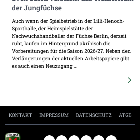
der Jungfüchse
Auch wenn der Spielbetrieb in der Lilli-Henoch-
Sporthalle, der Heimspielstätte der
Nachwuchshandballer der Füchse Berlin, derzeit
ruht, laufen im Hintergrund akribisch die
Vorbereitungen für die Saison 2026/27. Neben den
Verlängerungen der aktuellen Arbeitspapiere gibt
es auch einen Neuzugang ...
KONTAKT
IMPRESSUM
DATENSCHUTZ
ATGB