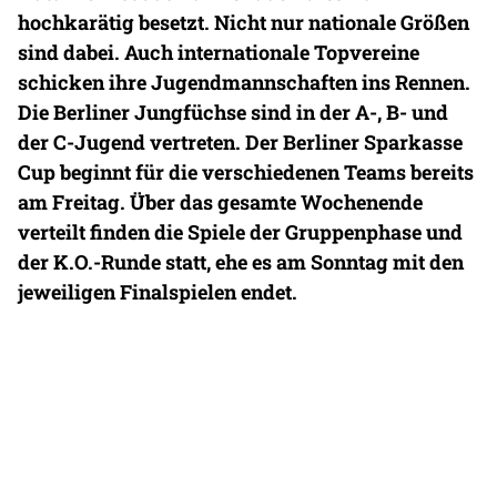
hochkarätig besetzt. Nicht nur nationale Größen
sind dabei. Auch internationale Topvereine
schicken ihre Jugendmannschaften ins Rennen.
Die Berliner Jungfüchse sind in der A-, B- und
der C-Jugend vertreten. Der Berliner Sparkasse
Cup beginnt für die verschiedenen Teams bereits
am Freitag. Über das gesamte Wochenende
verteilt finden die Spiele der Gruppenphase und
der K.O.-Runde statt, ehe es am Sonntag mit den
jeweiligen Finalspielen endet.