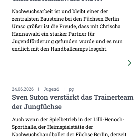
Nachwuchsarbeit ist und bleibt einer der
zentralsten Bausteine bei den Füchsen Berlin.
Umso größer ist die Freude, dass mit Chrischa
Hannawald ein starker Partner für
Jugendförderung gefunden wurde und es nun
endlich mit den Handballcamps losgeht.
24.06.2026
|
Jugend
|
pg
Sven Suton verstärkt das Trainerteam
der Jungfüchse
Auch wenn der Spielbetrieb in der Lilli-Henoch-
Sporthalle, der Heimspielstätte der
Nachwuchshandballer der Füchse Berlin, derzeit