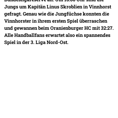
Jungs um Kapitän Linus Skroblien in Vinnhorst
gefragt. Genau wie die Jungfüchse konnten die
Vinnhorster in ihrem ersten Spiel überraschen
und gewannen beim Oranienburger HC mit 32:27.
Alle Handballfans erwartet also ein spannendes
Spiel in der 3. Liga Nord-Ost.