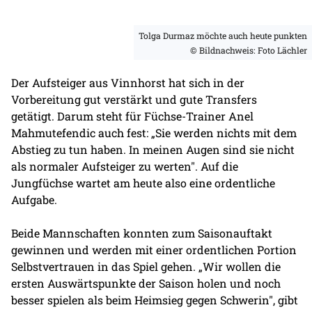
Tolga Durmaz möchte auch heute punkten
© Bildnachweis: Foto Lächler
Der Aufsteiger aus Vinnhorst hat sich in der
Vorbereitung gut verstärkt und gute Transfers
getätigt. Darum steht für Füchse-Trainer Anel
Mahmutefendic auch fest: „Sie werden nichts mit dem
Abstieg zu tun haben. In meinen Augen sind sie nicht
als normaler Aufsteiger zu werten". Auf die
Jungfüchse wartet am heute also eine ordentliche
Aufgabe.
Beide Mannschaften konnten zum Saisonauftakt
gewinnen und werden mit einer ordentlichen Portion
Selbstvertrauen in das Spiel gehen. „Wir wollen die
ersten Auswärtspunkte der Saison holen und noch
besser spielen als beim Heimsieg gegen Schwerin", gibt