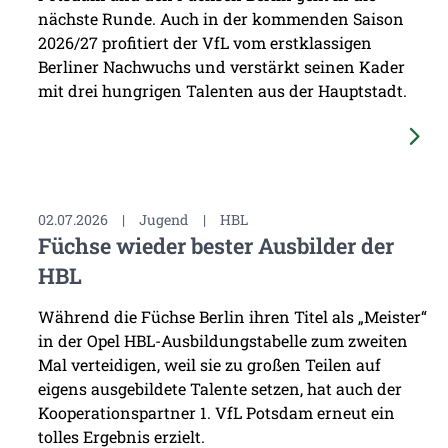
nächste Runde. Auch in der kommenden Saison
2026/27 profitiert der VfL vom erstklassigen
Berliner Nachwuchs und verstärkt seinen Kader
mit drei hungrigen Talenten aus der Hauptstadt.
02.07.2026
|
Jugend
|
HBL
Füchse wieder bester Ausbilder der
HBL
Während die Füchse Berlin ihren Titel als „Meister“
in der Opel HBL-Ausbildungstabelle zum zweiten
Mal verteidigen, weil sie zu großen Teilen auf
eigens ausgebildete Talente setzen, hat auch der
Kooperationspartner 1. VfL Potsdam erneut ein
tolles Ergebnis erzielt.