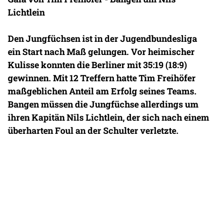
Lichtlein
Den Jungfüchsen ist in der Jugendbundesliga
ein Start nach Maß gelungen. Vor heimischer
Kulisse konnten die Berliner mit 35:19 (18:9)
gewinnen. Mit 12 Treffern hatte Tim Freihöfer
maßgeblichen Anteil am Erfolg seines Teams.
Bangen müssen die Jungfüchse allerdings um
ihren Kapitän Nils Lichtlein, der sich nach einem
überharten Foul an der Schulter verletzte.