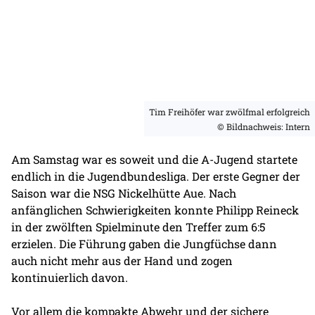
Tim Freihöfer war zwölfmal erfolgreich
© Bildnachweis: Intern
Am Samstag war es soweit und die A-Jugend startete
endlich in die Jugendbundesliga. Der erste Gegner der
Saison war die NSG Nickelhütte Aue. Nach
anfänglichen Schwierigkeiten konnte Philipp Reineck
in der zwölften Spielminute den Treffer zum 6:5
erzielen. Die Führung gaben die Jungfüchse dann
auch nicht mehr aus der Hand und zogen
kontinuierlich davon.
Vor allem die kompakte Abwehr und der sichere