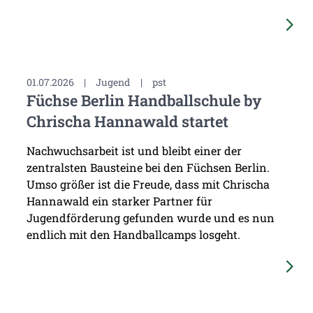
01.07.2026
|
Jugend
|
pst
Füchse Berlin Handballschule by
Chrischa Hannawald startet
Nachwuchsarbeit ist und bleibt einer der
zentralsten Bausteine bei den Füchsen Berlin.
Umso größer ist die Freude, dass mit Chrischa
Hannawald ein starker Partner für
Jugendförderung gefunden wurde und es nun
endlich mit den Handballcamps losgeht.