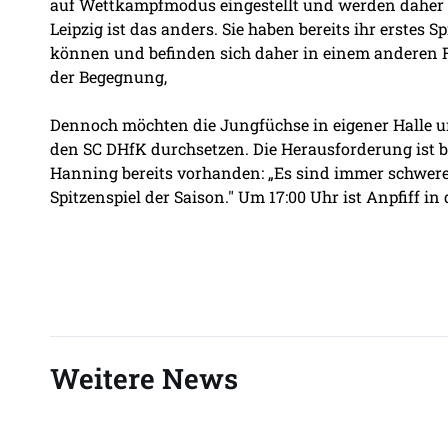
auf Wettkampfmodus eingestellt und werden daher s
Leipzig ist das anders. Sie haben bereits ihr erstes 
können und befinden sich daher in einem anderen 
der Begegnung,
Dennoch möchten die Jungfüchse in eigener Halle u
den SC DHfK durchsetzen. Die Herausforderung ist be
Hanning bereits vorhanden: „Es sind immer schwere S
Spitzenspiel der Saison." Um 17:00 Uhr ist Anpfiff in
Weitere News