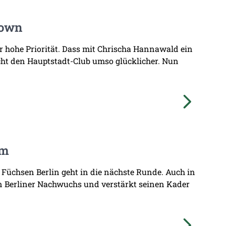
Town
hr hohe Priorität. Dass mit Chrischa Hannawald ein
ht den Hauptstadt-Club umso glücklicher. Nun
am
 Füchsen Berlin geht in die nächste Runde. Auch in
n Berliner Nachwuchs und verstärkt seinen Kader