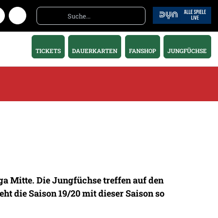
TICKETS
DAUERKARTEN
FANSHOP
JUNGFÜCHSE
a Mitte. Die Jungfüchse treffen auf den
ht die Saison 19/20 mit dieser Saison so