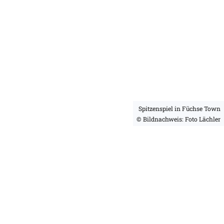
Spitzenspiel in Füchse Town
© Bildnachweis: Foto Lächler