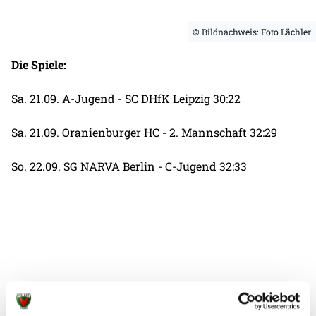
© Bildnachweis: Foto Lächler
Die Spiele:
Sa. 21.09. A-Jugend - SC DHfK Leipzig 30:22
Sa. 21.09. Oranienburger HC - 2. Mannschaft 32:29
So. 22.09. SG NARVA Berlin - C-Jugend 32:33
Weitere News