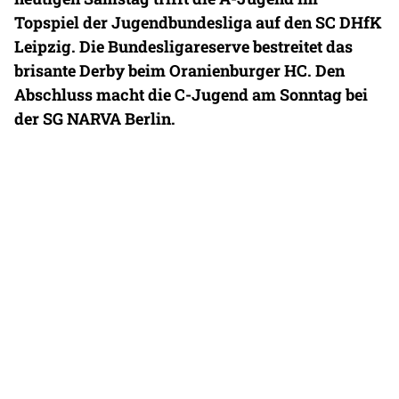
Topspiel der Jugendbundesliga auf den SC DHfK
Leipzig. Die Bundesligareserve bestreitet das
brisante Derby beim Oranienburger HC. Den
Abschluss macht die C-Jugend am Sonntag bei
der SG NARVA Berlin.