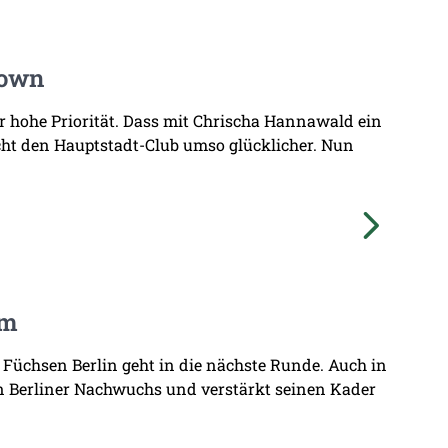
Town
hr hohe Priorität. Dass mit Chrischa Hannawald ein
ht den Hauptstadt-Club umso glücklicher. Nun
am
 Füchsen Berlin geht in die nächste Runde. Auch in
n Berliner Nachwuchs und verstärkt seinen Kader