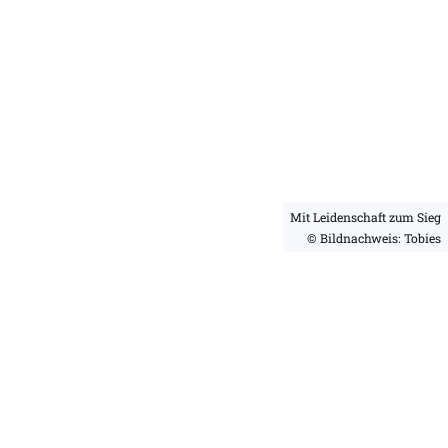
Mit Leidenschaft zum Sieg
© Bildnachweis: Tobies