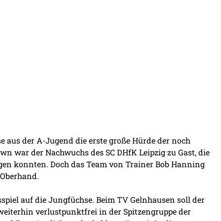
aus der A-Jugend die erste große Hürde der noch
wn war der Nachwuchs des SC DHfK Leipzig zu Gast, die
gen konnten. Doch das Team von Trainer Bob Hanning
e Oberhand.
spiel auf die Jungfüchse. Beim TV Gelnhausen soll der
weiterhin verlustpunktfrei in der Spitzengruppe der