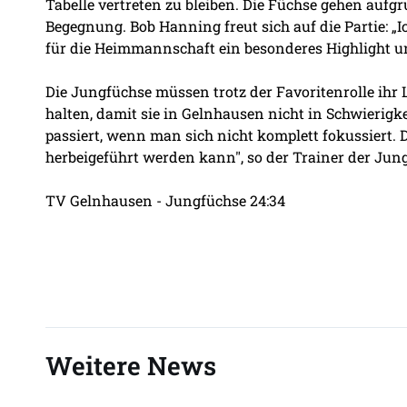
Tabelle vertreten zu bleiben. Die Füchse gehen aufgru
Begegnung. Bob Hanning freut sich auf die Partie: „I
für die Heimmannschaft ein besonderes Highlight u
Die Jungfüchse müssen trotz der Favoritenrolle ihr 
halten, damit sie in Gelnhausen nicht in Schwierig
passiert, wenn man sich nicht komplett fokussiert. 
herbeigeführt werden kann", so der Trainer der Jung
TV Gelnhausen - Jungfüchse 24:34
Weitere News