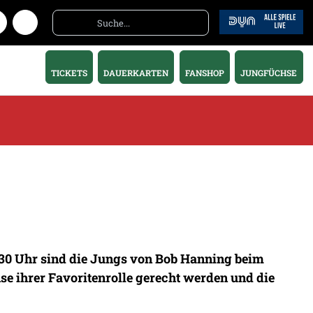
TICKETS
DAUERKARTEN
FANSHOP
JUNGFÜCHSE
0:30 Uhr sind die Jungs von Bob Hanning beim
e ihrer Favoritenrolle gerecht werden und die