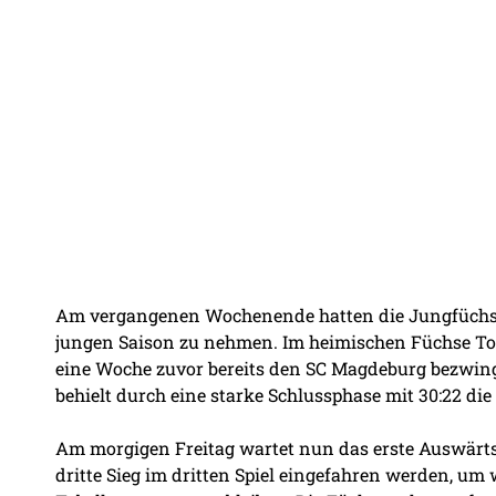
Am vergangenen Wochenende hatten die Jungfüchse 
jungen Saison zu nehmen. Im heimischen Füchse To
eine Woche zuvor bereits den SC Magdeburg bezwin
behielt durch eine starke Schlussphase mit 30:22 di
Am morgigen Freitag wartet nun das erste Auswärts
dritte Sieg im dritten Spiel eingefahren werden, um 