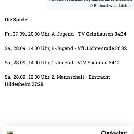
© Bildnachweis: Lächler
Die Spiele:
Fr., 27.09., 20:30 Uhr, A-Jugend - TV Gelnhausen 34:24
Sa., 28.09., 14:00 Uhr, B-Jugend - VfL Lichtenrade 36:32
Sa., 28.09., 14:00 Uhr, C-Jugend - VfV Spandau 34:21
Sa., 28.09., 19:00 Uhr, 2. Mannschaft - Eintracht
Hildesheim 27:28