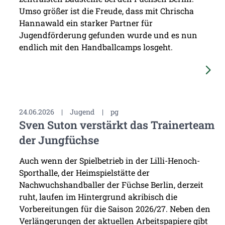
Umso größer ist die Freude, dass mit Chrischa
Hannawald ein starker Partner für
Jugendförderung gefunden wurde und es nun
endlich mit den Handballcamps losgeht.
24.06.2026
|
Jugend
|
pg
Sven Suton verstärkt das Trainerteam
der Jungfüchse
Auch wenn der Spielbetrieb in der Lilli-Henoch-
Sporthalle, der Heimspielstätte der
Nachwuchshandballer der Füchse Berlin, derzeit
ruht, laufen im Hintergrund akribisch die
Vorbereitungen für die Saison 2026/27. Neben den
Verlängerungen der aktuellen Arbeitspapiere gibt