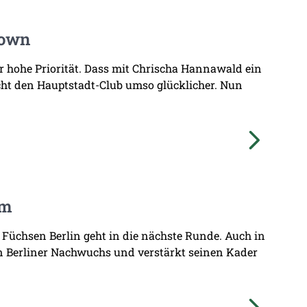
Town
hr hohe Priorität. Dass mit Chrischa Hannawald ein
ht den Hauptstadt-Club umso glücklicher. Nun
am
 Füchsen Berlin geht in die nächste Runde. Auch in
n Berliner Nachwuchs und verstärkt seinen Kader