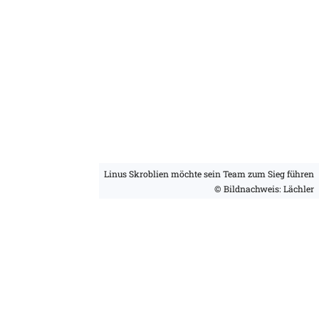
Linus Skroblien möchte sein Team zum Sieg führen
© Bildnachweis: Lächler