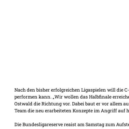
Nach den bisher erfolgreichen Ligaspielen will die
performen kann. „Wir wollen das Halbfinale erreiche
Ostwald die Richtung vor. Dabei baut er vor allem a
Team die neu erarbeiteten Konzepte im Angriff auf
Die Bundesligareserve reaist am Samstag zum Auf