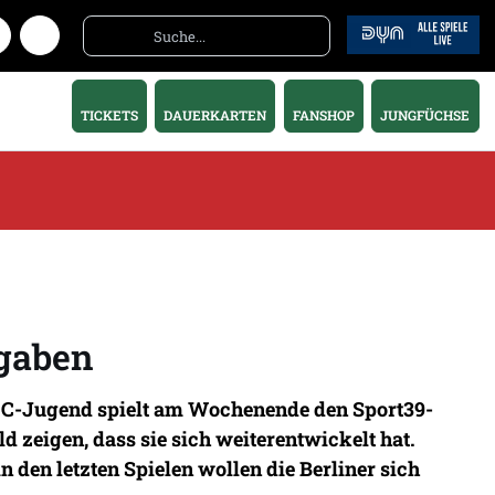
TICKETS
DAUERKARTEN
FANSHOP
JUNGFÜCHSE
gaben
e C-Jugend spielt am Wochenende den Sport39-
 zeigen, dass sie sich weiterentwickelt hat.
den letzten Spielen wollen die Berliner sich