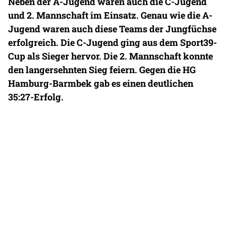
Neben der A-Jugend waren auch die C-Jugend
und 2. Mannschaft im Einsatz. Genau wie die A-
Jugend waren auch diese Teams der Jungfüchse
erfolgreich. Die C-Jugend ging aus dem Sport39-
Cup als Sieger hervor. Die 2. Mannschaft konnte
den langersehnten Sieg feiern. Gegen die HG
Hamburg-Barmbek gab es einen deutlichen
35:27-Erfolg.