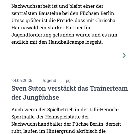
Nachwuchsarbeit ist und bleibt einer der
zentralsten Bausteine bei den Füchsen Berlin.
Umso größer ist die Freude, dass mit Chrischa
Hannawald ein starker Partner für
Jugendförderung gefunden wurde und es nun
endlich mit den Handballcamps losgeht.
24.06.2026
|
Jugend
|
pg
Sven Suton verstärkt das Trainerteam
der Jungfüchse
Auch wenn der Spielbetrieb in der Lilli-Henoch-
Sporthalle, der Heimspielstätte der
Nachwuchshandballer der Füchse Berlin, derzeit
ruht, laufen im Hintergrund akribisch die