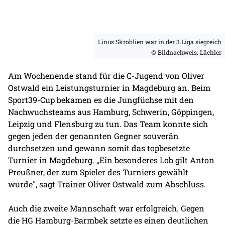
Linus Skroblien war in der 3.Liga siegreich
© Bildnachweis: Lächler
Am Wochenende stand für die C-Jugend von Oliver
Ostwald ein Leistungsturnier in Magdeburg an. Beim
Sport39-Cup bekamen es die Jungfüchse mit den
Nachwuchsteams aus Hamburg, Schwerin, Göppingen,
Leipzig und Flensburg zu tun. Das Team konnte sich
gegen jeden der genannten Gegner souverän
durchsetzen und gewann somit das topbesetzte
Turnier in Magdeburg. „Ein besonderes Lob gilt Anton
Preußner, der zum Spieler des Turniers gewählt
wurde", sagt Trainer Oliver Ostwald zum Abschluss.
Auch die zweite Mannschaft war erfolgreich. Gegen
die HG Hamburg-Barmbek setzte es einen deutlichen