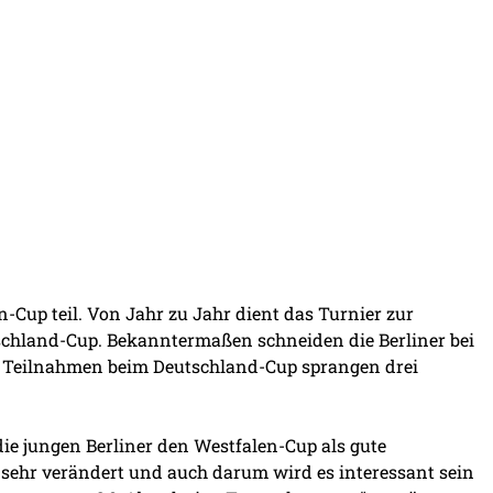
-Cup teil. Von Jahr zu Jahr dient das Turnier zur
chland-Cup. Bekanntermaßen schneiden die Berliner bei
er Teilnahmen beim Deutschland-Cup sprangen drei
ie jungen Berliner den Westfalen-Cup als gute
sehr verändert und auch darum wird es interessant sein