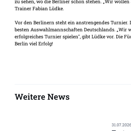
zu sehen, wo die Berliner schon stehen. „Wir wolle
Trainer Fabian Lüdke.
Vor den Berlinern steht ein anstrengendes Turnier.
besten Auswahlmannschaften Deutschlands. „Wir wo
erfolgreiches Turnier spielen", gibt Lüdke vor. Die
Berlin viel Erfolg!
Weitere News
31.07.202