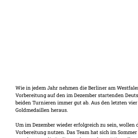
Wie in jedem Jahr nehmen die Berliner am Westfalen
Vorbereitung auf den im Dezember startenden Deuts
beiden Turnieren immer gut ab. Aus den letzten vi
Goldmedaillen heraus.
Um im Dezember wieder erfolgreich zu sein, wollen d
Vorbereitung nutzen. Das Team hat sich im Sommer 