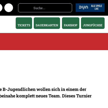
TICKETS
DAUERKARTEN
FANSHOP
JUNGFÜCHSE
e B-Jugendlichen wollen sich in einem der
beinahe komplett neues Team. Dieses Turnier