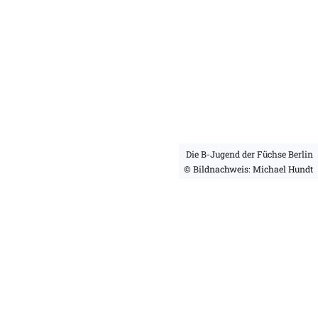
Die B-Jugend der Füchse Berlin
© Bildnachweis: Michael Hundt