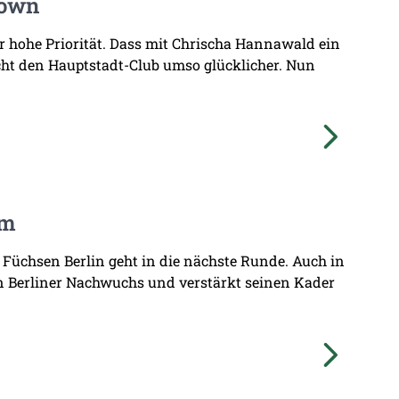
Town
hr hohe Priorität. Dass mit Chrischa Hannawald ein
ht den Hauptstadt-Club umso glücklicher. Nun
am
 Füchsen Berlin geht in die nächste Runde. Auch in
n Berliner Nachwuchs und verstärkt seinen Kader