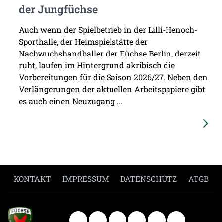
der Jungfüchse
Auch wenn der Spielbetrieb in der Lilli-Henoch-
Sporthalle, der Heimspielstätte der
Nachwuchshandballer der Füchse Berlin, derzeit
ruht, laufen im Hintergrund akribisch die
Vorbereitungen für die Saison 2026/27. Neben den
Verlängerungen der aktuellen Arbeitspapiere gibt
es auch einen Neuzugang ...
KONTAKT
IMPRESSUM
DATENSCHUTZ
ATGB