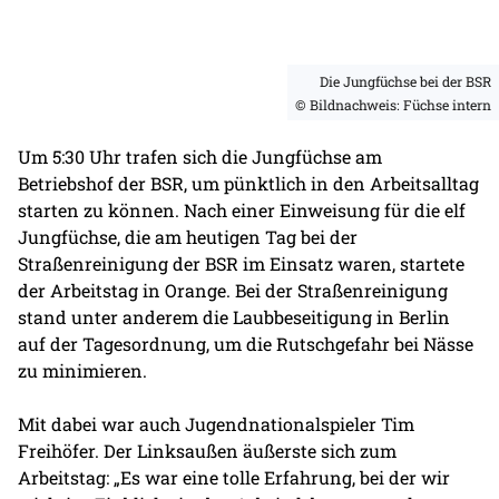
Die Jungfüchse bei der BSR
© Bildnachweis: Füchse intern
Um 5:30 Uhr trafen sich die Jungfüchse am
Betriebshof der BSR, um pünktlich in den Arbeitsalltag
starten zu können. Nach einer Einweisung für die elf
Jungfüchse, die am heutigen Tag bei der
Straßenreinigung der BSR im Einsatz waren, startete
der Arbeitstag in Orange. Bei der Straßenreinigung
stand unter anderem die Laubbeseitigung in Berlin
auf der Tagesordnung, um die Rutschgefahr bei Nässe
zu minimieren.
Mit dabei war auch Jugendnationalspieler Tim
Freihöfer. Der Linksaußen äußerste sich zum
Arbeitstag: „Es war eine tolle Erfahrung, bei der wir