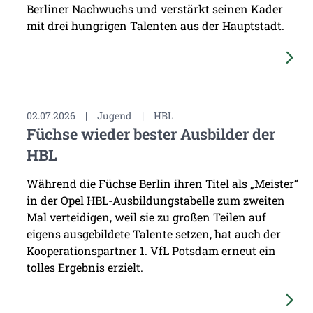
Berliner Nachwuchs und verstärkt seinen Kader
mit drei hungrigen Talenten aus der Hauptstadt.
02.07.2026
|
Jugend
|
HBL
Füchse wieder bester Ausbilder der
HBL
Während die Füchse Berlin ihren Titel als „Meister“
in der Opel HBL-Ausbildungstabelle zum zweiten
Mal verteidigen, weil sie zu großen Teilen auf
eigens ausgebildete Talente setzen, hat auch der
Kooperationspartner 1. VfL Potsdam erneut ein
tolles Ergebnis erzielt.