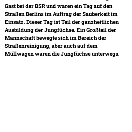
Gast bei der BSR und waren ein Tag auf den
Straßen Berlins im Auftrag der Sauberkeit im
Einsatz. Dieser Tag ist Teil der ganzheitlichen
Ausbildung der Jungfüchse. Ein Großteil der
Mannschaft bewegte sich im Bereich der
Straßenreinigung, aber auch auf dem
Müllwagen waren die Jungfüchse unterwegs.