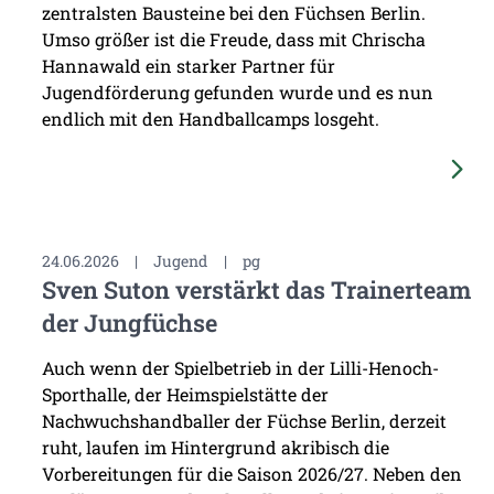
zentralsten Bausteine bei den Füchsen Berlin.
Umso größer ist die Freude, dass mit Chrischa
Hannawald ein starker Partner für
Jugendförderung gefunden wurde und es nun
endlich mit den Handballcamps losgeht.
24.06.2026
|
Jugend
|
pg
Sven Suton verstärkt das Trainerteam
der Jungfüchse
Auch wenn der Spielbetrieb in der Lilli-Henoch-
Sporthalle, der Heimspielstätte der
Nachwuchshandballer der Füchse Berlin, derzeit
ruht, laufen im Hintergrund akribisch die
Vorbereitungen für die Saison 2026/27. Neben den