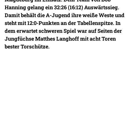
Hanning gelang ein 32:26 (16:12) Auswärtssieg.
Damit behält die A-Jugend ihre weiße Weste und
steht mit 12:0-Punkten an der Tabellenspitze. In
dem erwartet schweren Spiel war auf Seiten der
Jungfüchse Matthes Langhoff mit acht Toren
bester Torschütze.