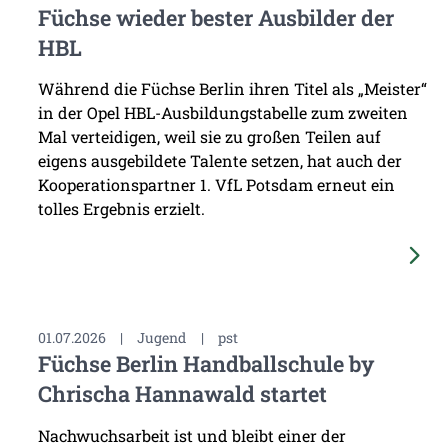
Füchse wieder bester Ausbilder der
HBL
Während die Füchse Berlin ihren Titel als „Meister“
in der Opel HBL-Ausbildungstabelle zum zweiten
Mal verteidigen, weil sie zu großen Teilen auf
eigens ausgebildete Talente setzen, hat auch der
Kooperationspartner 1. VfL Potsdam erneut ein
tolles Ergebnis erzielt.
01.07.2026
|
Jugend
|
pst
Füchse Berlin Handballschule by
Chrischa Hannawald startet
Nachwuchsarbeit ist und bleibt einer der