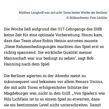
Matthes Langhoff war mit acht Toren bester Werfer der Berliner
© Bildnachweis: Foto Lächler
Die Woche ließ aufgrund des U17-Lehrgangs des DHB
keine Zeit für eine optimale Vorbereitung. Hinzu kam,
dass das Team ohne Robin Heinis antreten musste.
„Diese Rahmenbedingungen machten das Spiel erst so
richtig spannend. Die wirkliche Qualität meiner
Mannschaft war nur bedingt zu sehen", sagt Bob
Hanning nach dem Spiel.
Die Berliner agierten in der Abwehr meist zu
inkonsequent und bekamen vor allem Renars Uscins,
der mit acht Toren erfolgreichster Schütze der
Magdeburger war, nicht in den Griff. „Von Spielern wie
Nils Lichtlein ist in so einem Spiel zu erwarten, dass
sie ein bestimmtes Level nicht unterschreiten. Damit