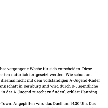
hse vergangene Woche für sich entscheiden. Diese
rten natürlich fortgesetzt werden. Wie schon am
ch diesmal nicht mit dem vollständigen A-Jugend-Kader
Mannschaft in Bernburg und wird durch B-Jugendliche
h in der A-Jugend zurecht zu finden", erklärt Hanning.
wn. Angepfiffen wird das Duell um 14:30 Uhr. Das