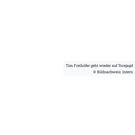
Tim Freihöfer geht wieder auf Torejagd
© Bildnachweis: Intern