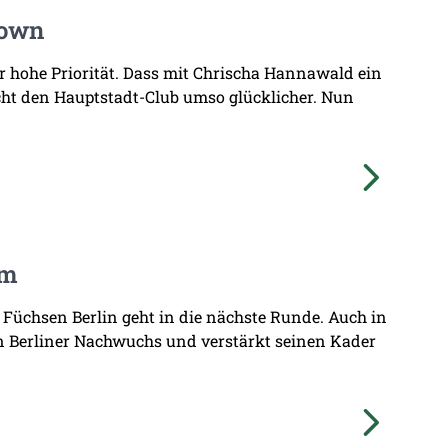
Town
hr hohe Priorität. Dass mit Chrischa Hannawald ein
ht den Hauptstadt-Club umso glücklicher. Nun
am
 Füchsen Berlin geht in die nächste Runde. Auch in
n Berliner Nachwuchs und verstärkt seinen Kader