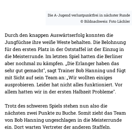
Die A-Jugend verlustpunktfrei in nächster Runde
© Bildnachweis: Foto Lächler
Durch den knappen Auswärtserfolg konnten die
Jungfüchse ihre weiße Weste behalten. Die Belohnung
für den ersten Platz in der Oststaffel ist der Einzug in
die Meisterrunde. Im letzten Spiel hatten die Berliner
aber nochmal zu kämpfen. „Die Erlanger haben das
sehr gut gemacht", sagt Trainer Bob Hanning und fügt
mit Sicht auf sein Team an: „Wir wollten einiges
ausprobieren. Leider hat nicht alles funktioniert. Vor
allem hatten wir in der ersten Halbzeit Probleme".
Trotz des schweren Spiels stehen nun also die
nächsten zwei Punkte zu Buche. Somit zieht das Team
von Bob Hanning ungeschlagen in die Meisterrunde
ein. Dort warten Vertreter der anderen Staffeln.