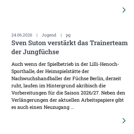
24.06.2026
|
Jugend
|
pg
Sven Suton verstärkt das Trainerteam
der Jungfüchse
Auch wenn der Spielbetrieb in der Lilli-Henoch-
Sporthalle, der Heimspielstätte der
Nachwuchshandballer der Füchse Berlin, derzeit
ruht, laufen im Hintergrund akribisch die
Vorbereitungen für die Saison 2026/27. Neben den
Verlängerungen der aktuellen Arbeitspapiere gibt
es auch einen Neuzugang ...