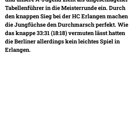
Tabellenführer in die Meisterrunde ein. Durch
den knappen Sieg bei der HC Erlangen machen
die Jungfüchse den Durchmarsch perfekt. Wie
das knappe 33:31 (18:18) vermuten lässt hatten
die Berliner allerdings kein leichtes Spiel in
Erlangen.