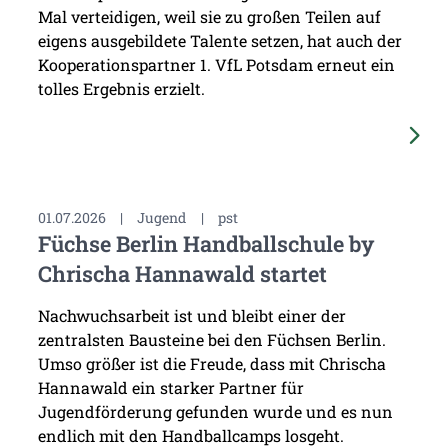
Mal verteidigen, weil sie zu großen Teilen auf
eigens ausgebildete Talente setzen, hat auch der
Kooperationspartner 1. VfL Potsdam erneut ein
tolles Ergebnis erzielt.
01.07.2026
|
Jugend
|
pst
Füchse Berlin Handballschule by
Chrischa Hannawald startet
Nachwuchsarbeit ist und bleibt einer der
zentralsten Bausteine bei den Füchsen Berlin.
Umso größer ist die Freude, dass mit Chrischa
Hannawald ein starker Partner für
Jugendförderung gefunden wurde und es nun
endlich mit den Handballcamps losgeht.