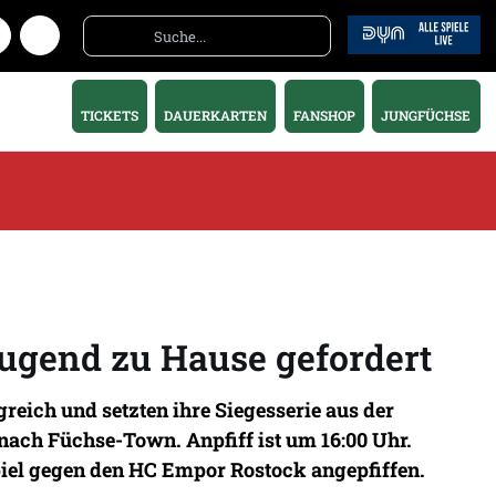
TICKETS
DAUERKARTEN
FANSHOP
JUNGFÜCHSE
ugend zu Hause gefordert
ich und setzten ihre Siegesserie aus der
ach Füchse-Town. Anpfiff ist um 16:00 Uhr.
iel gegen den HC Empor Rostock angepfiffen.