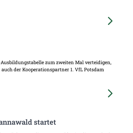
L-Ausbildungstabelle zum zweiten Mal verteidigen,
at auch der Kooperationspartner 1. VfL Potsdam
annawald startet