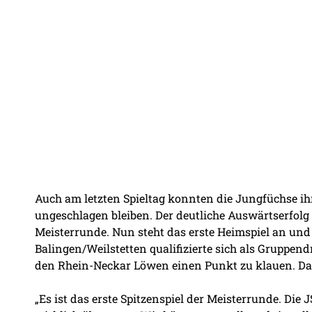
Auch am letzten Spieltag konnten die Jungfüchse ihre
ungeschlagen bleiben. Der deutliche Auswärtserfolg
Meisterrunde. Nun steht das erste Heimspiel an und d
Balingen/Weilstetten qualifizierte sich als Gruppend
den Rhein-Neckar Löwen einen Punkt zu klauen. Da
„Es ist das erste Spitzenspiel der Meisterrunde. Di