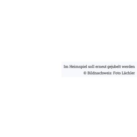
Im Heimspiel soll erneut gejubelt werden
© Bildnachweis: Foto Lächler