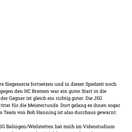
 Siegesserie fortsetzen und in dieser Spielzeit noch
 gegen den HC Bremen war ein guter Start in die
er Gegner ist gleich ein richtig guter. Die JSG
ritter für die Meisterrunde. Dort gelang es ihnen sogar
s Team von Bob Hanning ist also durchaus gewarnt.
e JSG Balingen/Weilstetten hat mich im Videostudium