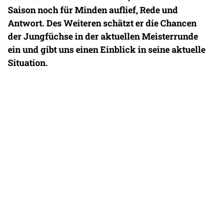
Saison noch für Minden auflief, Rede und
Antwort. Des Weiteren schätzt er die Chancen
der Jungfüchse in der aktuellen Meisterrunde
ein und gibt uns einen Einblick in seine aktuelle
Situation.