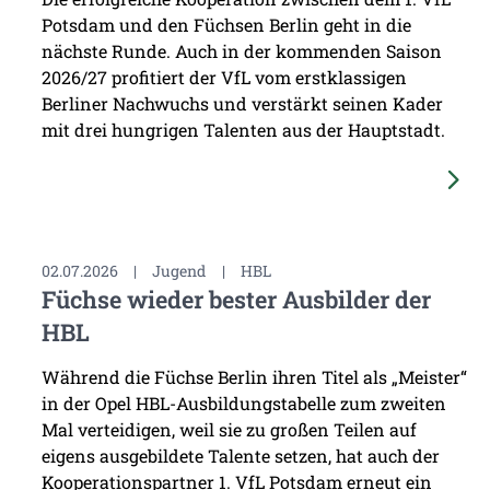
Potsdam und den Füchsen Berlin geht in die
nächste Runde. Auch in der kommenden Saison
2026/27 profitiert der VfL vom erstklassigen
Berliner Nachwuchs und verstärkt seinen Kader
mit drei hungrigen Talenten aus der Hauptstadt.
02.07.2026
|
Jugend
|
HBL
Füchse wieder bester Ausbilder der
HBL
Während die Füchse Berlin ihren Titel als „Meister“
in der Opel HBL-Ausbildungstabelle zum zweiten
Mal verteidigen, weil sie zu großen Teilen auf
eigens ausgebildete Talente setzen, hat auch der
Kooperationspartner 1. VfL Potsdam erneut ein