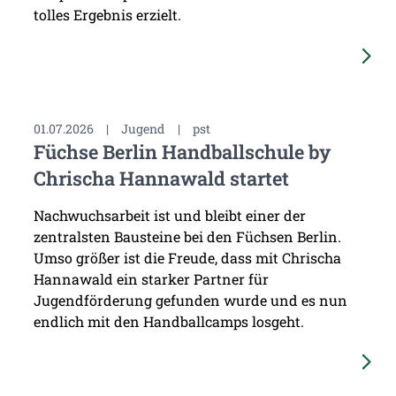
tolles Ergebnis erzielt.
01.07.2026
|
Jugend
|
pst
Füchse Berlin Handballschule by
Chrischa Hannawald startet
Nachwuchsarbeit ist und bleibt einer der
zentralsten Bausteine bei den Füchsen Berlin.
Umso größer ist die Freude, dass mit Chrischa
Hannawald ein starker Partner für
Jugendförderung gefunden wurde und es nun
endlich mit den Handballcamps losgeht.