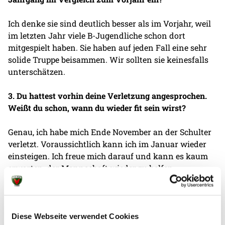
Ich denke sie sind deutlich besser als im Vorjahr, weil
im letzten Jahr viele B-Jugendliche schon dort
mitgespielt haben. Sie haben auf jeden Fall eine sehr
solide Truppe beisammen. Wir sollten sie keinesfalls
unterschätzen.
3. Du hattest vorhin deine Verletzung angesprochen.
Weißt du schon, wann du wieder fit sein wirst?
Genau, ich habe mich Ende November an der Schulter
verletzt. Voraussichtlich kann ich im Januar wieder
einsteigen. Ich freue mich darauf und kann es kaum
erwarten, der Mannschaft wieder zu helfen.
4. Wie schätzt du eure Chancen in der Meisterrunde
ein?
Diese Webseite verwendet Cookies