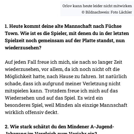
Orlov kann heute leider nicht mitwirken
© Bildnachweis: Foto Lächler
1. Heute kommt deine alte Mannschaft nach Füchse
Town. Wie ist es die Spieler, mit denen du in der letzten
Spielzeit noch gemeinsam auf der Platte standst, nun
wiederzusehen?
Auf jeden Fall freue ich mich, sie nach so langer Zeit
wiederzusehen, vor allem, da ich noch nicht oft die
Möglichkeit hatte, nach Hause zu fahren. Ist natürlich
schade, dass ich aufgrund meiner Verletzung nicht
mitspielen kann. Trotzdem freue ich mich auf das
Wiedersehen und auf das Spiel. Es wird ein
besonderes Spiel, weil Minden als einzige Mannschaft
wirklich offensiv deckt.
2. Wie stark schätzt du den Mindener A-Jugend-
Jahrgang im Vergleich zum Vorjahr ein?