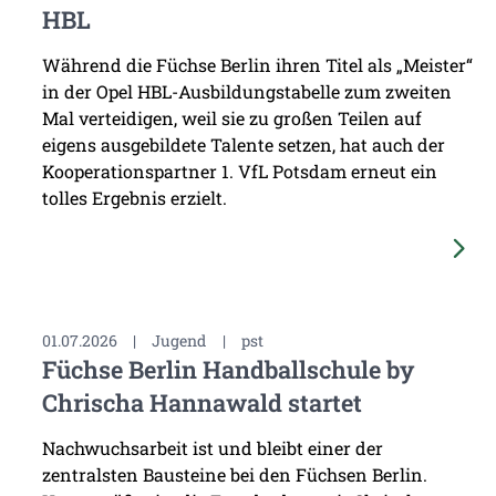
HBL
Während die Füchse Berlin ihren Titel als „Meister“
in der Opel HBL-Ausbildungstabelle zum zweiten
Mal verteidigen, weil sie zu großen Teilen auf
eigens ausgebildete Talente setzen, hat auch der
Kooperationspartner 1. VfL Potsdam erneut ein
tolles Ergebnis erzielt.
01.07.2026
|
Jugend
|
pst
Füchse Berlin Handballschule by
Chrischa Hannawald startet
Nachwuchsarbeit ist und bleibt einer der
zentralsten Bausteine bei den Füchsen Berlin.