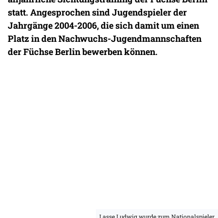
statt. Angesprochen sind Jugendspieler der
Jahrgänge 2004-2006, die sich damit um einen
Platz in den Nachwuchs-Jugendmannschaften
der Füchse Berlin bewerben können.
Lasse Ludwig wurde zum Nationalspieler