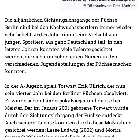
© Bildnachweis: Foto Lächler
Die alljährlichen Sichtungslehrgänge der Füchse
Berlin sind bei den Nachwuchssportlern immer wieder
sehr beliebt. Jedes Jahr nimmt eine Vielzahl von
jungen Sportlern aus ganz Deutschland teil. In den
letzten Jahren konnten viele Talente gesichtet
werden, die sich nun schon einen Namen in den
verschiedenen Jugendabteilungen der Füchse machen
konnten.
In der A-Jugend spielt Torwart Erik Ullrich, der nun
sein viertes Jahr bei den Berliner Füchsen absolviert.
Er wurde schon Länderpokalsieger und deutscher
Meister. Der im Januar 2001 geborene Torwart wurde
durch den Sichtungslehrgang der Füchse entdeckt.
Auch weitere Talente konnten durch diese Maßnahme
gesichtet werden: Lasse Ludwig (2002) und Moritz