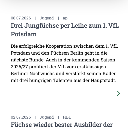
08.07.2026
|
Jugend
|
ap
Drei Jungfüchse per Leihe zum 1. VfL
Potsdam
Die erfolgreiche Kooperation zwischen dem 1. VfL
Potsdam und den Füchsen Berlin geht in die
nächste Runde. Auch in der kommenden Saison
2026/27 profitiert der VfL vom erstklassigen
Berliner Nachwuchs und verstärkt seinen Kader
mit drei hungrigen Talenten aus der Hauptstadt.
02.07.2026
|
Jugend
|
HBL
Füchse wieder bester Ausbilder der