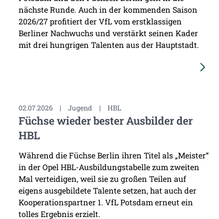
nächste Runde. Auch in der kommenden Saison
2026/27 profitiert der VfL vom erstklassigen
Berliner Nachwuchs und verstärkt seinen Kader
mit drei hungrigen Talenten aus der Hauptstadt.
02.07.2026
|
Jugend
|
HBL
Füchse wieder bester Ausbilder der
HBL
Während die Füchse Berlin ihren Titel als „Meister“
in der Opel HBL-Ausbildungstabelle zum zweiten
Mal verteidigen, weil sie zu großen Teilen auf
eigens ausgebildete Talente setzen, hat auch der
Kooperationspartner 1. VfL Potsdam erneut ein
tolles Ergebnis erzielt.