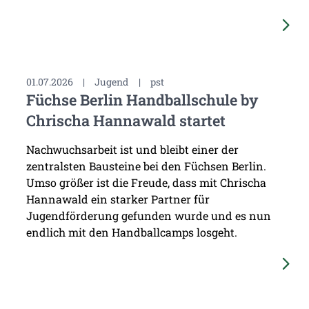
01.07.2026
|
Jugend
|
pst
Füchse Berlin Handballschule by
Chrischa Hannawald startet
Nachwuchsarbeit ist und bleibt einer der
zentralsten Bausteine bei den Füchsen Berlin.
Umso größer ist die Freude, dass mit Chrischa
Hannawald ein starker Partner für
Jugendförderung gefunden wurde und es nun
endlich mit den Handballcamps losgeht.