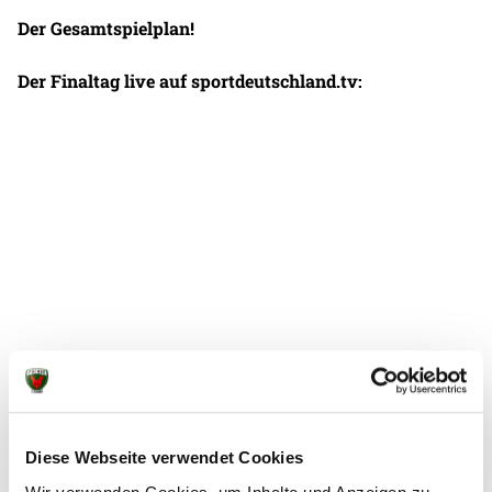
Der Gesamtspielplan!
Der Finaltag live auf sportdeutschland.tv:
Diese Webseite verwendet Cookies