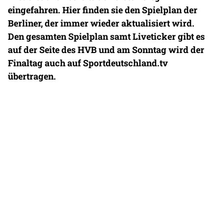
eingefahren. Hier finden sie den Spielplan der
Berliner, der immer wieder aktualisiert wird.
Den gesamten Spielplan samt Liveticker gibt es
auf der Seite des HVB und am Sonntag wird der
Finaltag auch auf Sportdeutschland.tv
übertragen.