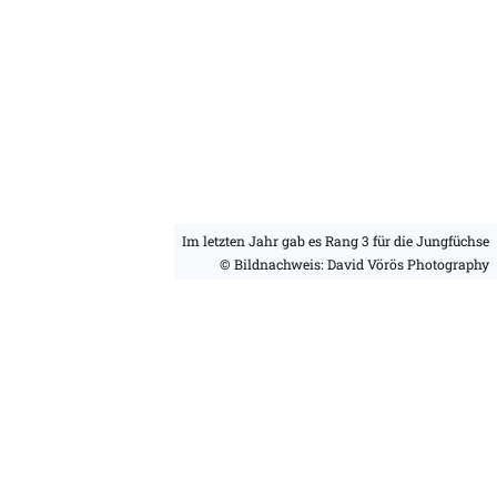
Im letzten Jahr gab es Rang 3 für die Jungfüchse
© Bildnachweis: David Vörös Photography