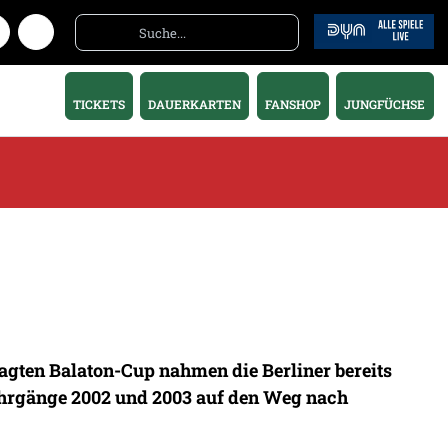
TICKETS
DAUERKARTEN
FANSHOP
JUNGFÜCHSE
agten Balaton-Cup nahmen die Berliner bereits
Jahrgänge 2002 und 2003 auf den Weg nach