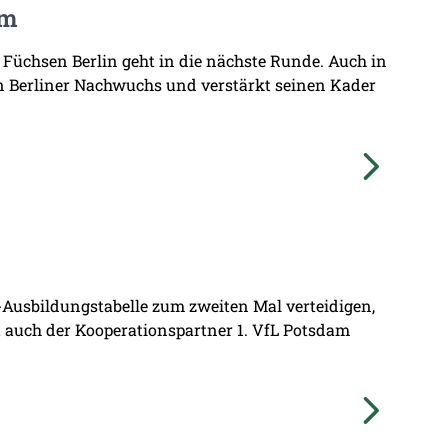
am
 Füchsen Berlin geht in die nächste Runde. Auch in
n Berliner Nachwuchs und verstärkt seinen Kader
L-Ausbildungstabelle zum zweiten Mal verteidigen,
at auch der Kooperationspartner 1. VfL Potsdam