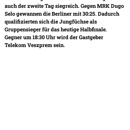
auch der zweite Tag siegreich. Gegen MRK Dugo
Selo gewannen die Berliner mit 30:25. Dadurch
qualifizierten sich die Jungfüchse als
Gruppensieger für das heutige Halbfinale.
Gegner um 18:30 Uhr wird der Gastgeber
Telekom Veszprem sein.