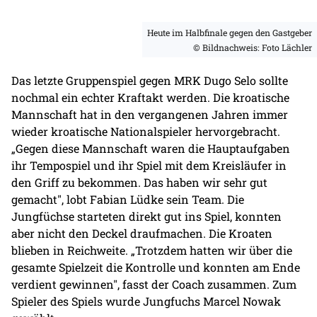
Heute im Halbfinale gegen den Gastgeber
© Bildnachweis: Foto Lächler
Das letzte Gruppenspiel gegen MRK Dugo Selo sollte
nochmal ein echter Kraftakt werden. Die kroatische
Mannschaft hat in den vergangenen Jahren immer
wieder kroatische Nationalspieler hervorgebracht.
„Gegen diese Mannschaft waren die Hauptaufgaben
ihr Tempospiel und ihr Spiel mit dem Kreisläufer in
den Griff zu bekommen. Das haben wir sehr gut
gemacht", lobt Fabian Lüdke sein Team. Die
Jungfüchse starteten direkt gut ins Spiel, konnten
aber nicht den Deckel draufmachen. Die Kroaten
blieben in Reichweite. „Trotzdem hatten wir über die
gesamte Spielzeit die Kontrolle und konnten am Ende
verdient gewinnen", fasst der Coach zusammen. Zum
Spieler des Spiels wurde Jungfuchs Marcel Nowak