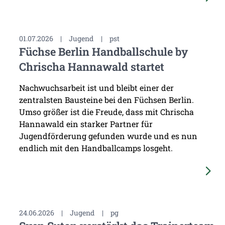
01.07.2026
|
Jugend
|
pst
Füchse Berlin Handballschule by
Chrischa Hannawald startet
Nachwuchsarbeit ist und bleibt einer der
zentralsten Bausteine bei den Füchsen Berlin.
Umso größer ist die Freude, dass mit Chrischa
Hannawald ein starker Partner für
Jugendförderung gefunden wurde und es nun
endlich mit den Handballcamps losgeht.
24.06.2026
|
Jugend
|
pg