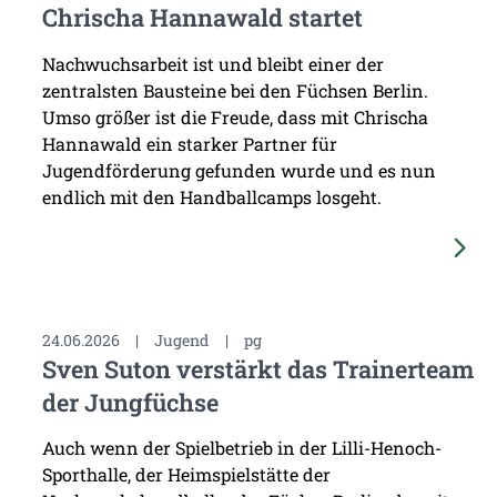
Chrischa Hannawald startet
Nachwuchsarbeit ist und bleibt einer der
zentralsten Bausteine bei den Füchsen Berlin.
Umso größer ist die Freude, dass mit Chrischa
Hannawald ein starker Partner für
Jugendförderung gefunden wurde und es nun
endlich mit den Handballcamps losgeht.
24.06.2026
|
Jugend
|
pg
Sven Suton verstärkt das Trainerteam
der Jungfüchse
Auch wenn der Spielbetrieb in der Lilli-Henoch-
Sporthalle, der Heimspielstätte der