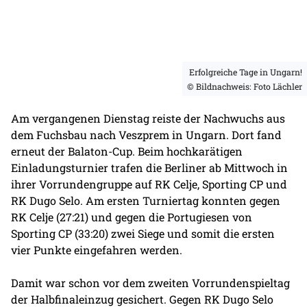
Erfolgreiche Tage in Ungarn!
© Bildnachweis: Foto Lächler
Am vergangenen Dienstag reiste der Nachwuchs aus
dem Fuchsbau nach Veszprem in Ungarn. Dort fand
erneut der Balaton-Cup. Beim hochkarätigen
Einladungsturnier trafen die Berliner ab Mittwoch in
ihrer Vorrundengruppe auf RK Celje, Sporting CP und
RK Dugo Selo. Am ersten Turniertag konnten gegen
RK Celje (27:21) und gegen die Portugiesen von
Sporting CP (33:20) zwei Siege und somit die ersten
vier Punkte eingefahren werden.
Damit war schon vor dem zweiten Vorrundenspieltag
der Halbfinaleinzug gesichert. Gegen RK Dugo Selo