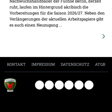
Nachwuchshandballer der Füchse Berlin, derzeit
ruht, laufen im Hintergrund akribisch die
Vorbereitungen für die Saison 2026/27. Neben den
Verlängerungen der aktuellen Arbeitspapiere gibt
es auch einen Neuzugang ...
KONTAKT
IMPRESSUM
DATENSCHUTZ
ATGB