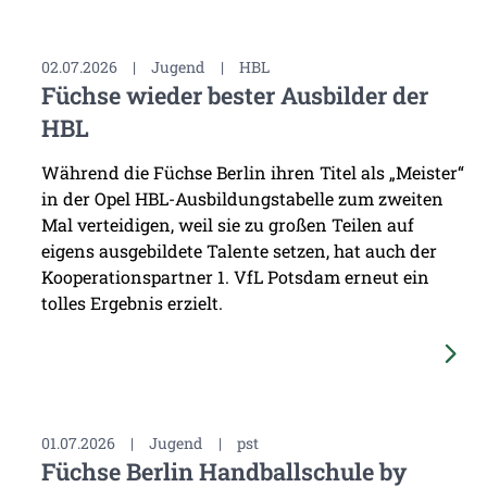
02.07.2026
|
Jugend
|
HBL
Füchse wieder bester Ausbilder der
HBL
Während die Füchse Berlin ihren Titel als „Meister“
in der Opel HBL-Ausbildungstabelle zum zweiten
Mal verteidigen, weil sie zu großen Teilen auf
eigens ausgebildete Talente setzen, hat auch der
Kooperationspartner 1. VfL Potsdam erneut ein
tolles Ergebnis erzielt.
01.07.2026
|
Jugend
|
pst
Füchse Berlin Handballschule by