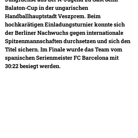
Balaton-Cup in der ungarischen
Handballhauptstadt Veszprem. Beim
hochkarätigen Einladungsturnier konnte sich
der Berliner Nachwuchs gegen internationale
Spitzenmannschaften durchsetzen und sich den
Titel sichern. Im Finale wurde das Team vom
spanischen Serienmeister FC Barcelona mit
30:22 besiegt werden.