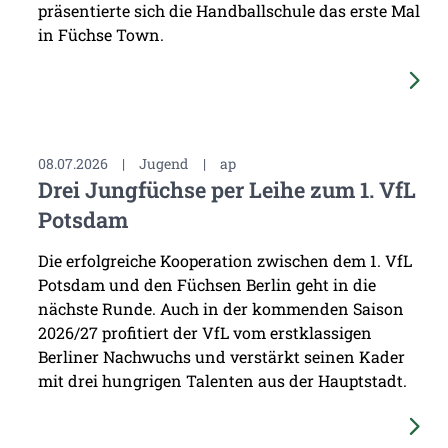
präsentierte sich die Handballschule das erste Mal
in Füchse Town.
08.07.2026
|
Jugend
|
ap
Drei Jungfüchse per Leihe zum 1. VfL
Potsdam
Die erfolgreiche Kooperation zwischen dem 1. VfL
Potsdam und den Füchsen Berlin geht in die
nächste Runde. Auch in der kommenden Saison
2026/27 profitiert der VfL vom erstklassigen
Berliner Nachwuchs und verstärkt seinen Kader
mit drei hungrigen Talenten aus der Hauptstadt.