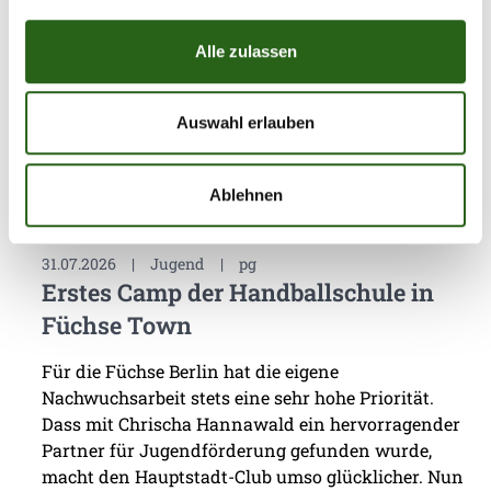
Alle zulassen
Auswahl erlauben
Weitere News
Ablehnen
31.07.2026
|
Jugend
|
pg
Erstes Camp der Handballschule in
Füchse Town
Für die Füchse Berlin hat die eigene
Nachwuchsarbeit stets eine sehr hohe Priorität.
Dass mit Chrischa Hannawald ein hervorragender
Partner für Jugendförderung gefunden wurde,
macht den Hauptstadt-Club umso glücklicher. Nun