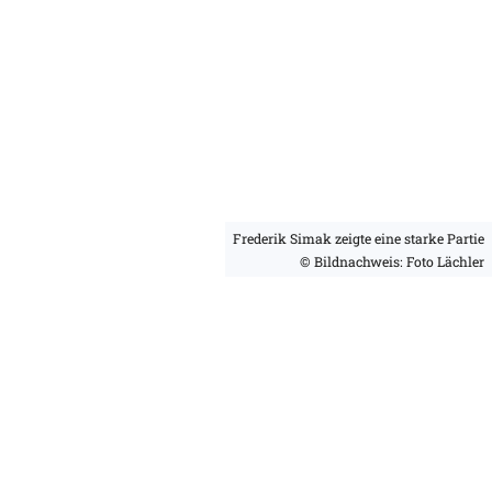
Frederik Simak zeigte eine starke Partie
© Bildnachweis: Foto Lächler