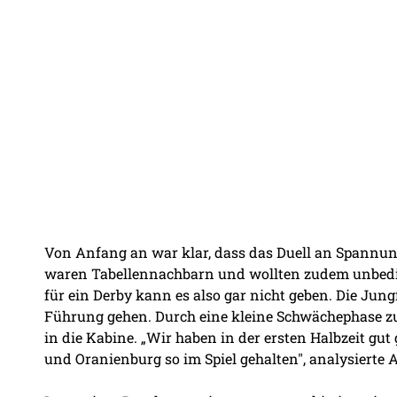
Von Anfang an war klar, dass das Duell an Spannu
waren Tabellennachbarn und wollten zudem unbedin
für ein Derby kann es also gar nicht geben. Die Jun
Führung gehen. Durch eine kleine Schwächephase zum
in die Kabine. „Wir haben in der ersten Halbzeit gut 
und Oranienburg so im Spiel gehalten", analysierte 