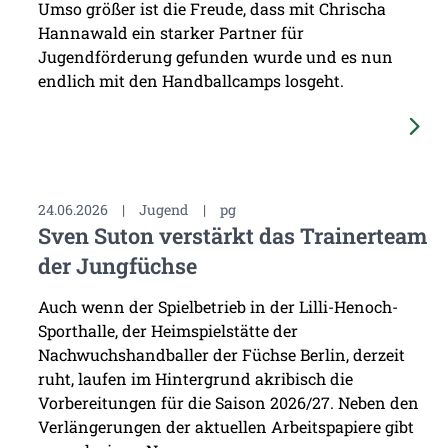
Umso größer ist die Freude, dass mit Chrischa
Hannawald ein starker Partner für
Jugendförderung gefunden wurde und es nun
endlich mit den Handballcamps losgeht.
24.06.2026
|
Jugend
|
pg
Sven Suton verstärkt das Trainerteam
der Jungfüchse
Auch wenn der Spielbetrieb in der Lilli-Henoch-
Sporthalle, der Heimspielstätte der
Nachwuchshandballer der Füchse Berlin, derzeit
ruht, laufen im Hintergrund akribisch die
Vorbereitungen für die Saison 2026/27. Neben den
Verlängerungen der aktuellen Arbeitspapiere gibt