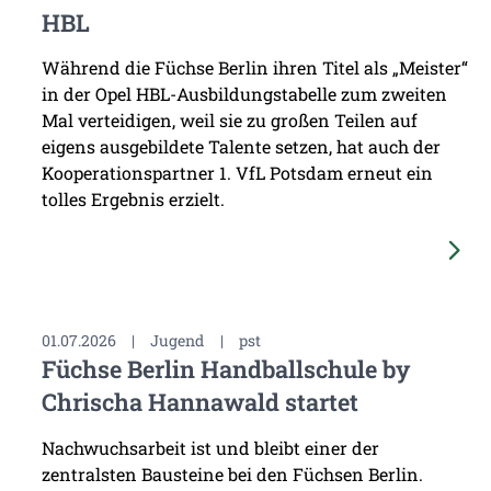
HBL
Während die Füchse Berlin ihren Titel als „Meister“
in der Opel HBL-Ausbildungstabelle zum zweiten
Mal verteidigen, weil sie zu großen Teilen auf
eigens ausgebildete Talente setzen, hat auch der
Kooperationspartner 1. VfL Potsdam erneut ein
tolles Ergebnis erzielt.
01.07.2026
|
Jugend
|
pst
Füchse Berlin Handballschule by
Chrischa Hannawald startet
Nachwuchsarbeit ist und bleibt einer der
zentralsten Bausteine bei den Füchsen Berlin.