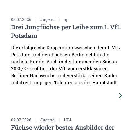
08.07.2026
|
Jugend
|
ap
Drei Jungfüchse per Leihe zum 1. VfL
Potsdam
Die erfolgreiche Kooperation zwischen dem 1. VfL
Potsdam und den Füchsen Berlin geht in die
nächste Runde. Auch in der kommenden Saison
2026/27 profitiert der VfL vom erstklassigen
Berliner Nachwuchs und verstärkt seinen Kader
mit drei hungrigen Talenten aus der Hauptstadt.
02.07.2026
|
Jugend
|
HBL
Füchse wieder bester Ausbilder der