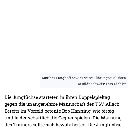
Matthes Langhoff bewies seine Führungsqualitäten
© Bildnachweis: Foto Lächler
Die Jungfüchse starteten in ihren Doppelspieltag
gegen die unangenehme Mannschaft des TSV Allach.
Bereits im Vorfeld betonte Bob Hanning, wie bissig
und leidenschaftlich die Gegner spielen. Die Warnung
des Trainers sollte sich bewahrheiten. Die Jungfüchse