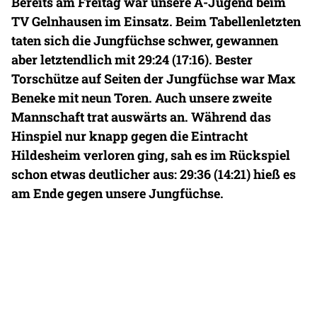
Bereits am Freitag war unsere A-Jugend beim
TV Gelnhausen im Einsatz. Beim Tabellenletzten
taten sich die Jungfüchse schwer, gewannen
aber letztendlich mit 29:24 (17:16). Bester
Torschütze auf Seiten der Jungfüchse war Max
Beneke mit neun Toren. Auch unsere zweite
Mannschaft trat auswärts an. Während das
Hinspiel nur knapp gegen die Eintracht
Hildesheim verloren ging, sah es im Rückspiel
schon etwas deutlicher aus: 29:36 (14:21) hieß es
am Ende gegen unsere Jungfüchse.