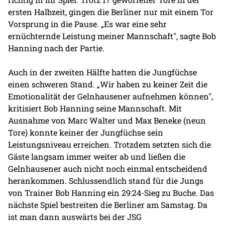
ersten Halbzeit, gingen die Berliner nur mit einem Tor
Vorsprung in die Pause. „Es war eine sehr
ernüchternde Leistung meiner Mannschaft", sagte Bob
Hanning nach der Partie.
Auch in der zweiten Hälfte hatten die Jungfüchse
einen schweren Stand. „Wir haben zu keiner Zeit die
Emotionalität der Gelnhausener aufnehmen können",
kritisiert Bob Hanning seine Mannschaft. Mit
Ausnahme von Marc Walter und Max Beneke (neun
Tore) konnte keiner der Jungfüchse sein
Leistungsniveau erreichen. Trotzdem setzten sich die
Gäste langsam immer weiter ab und ließen die
Gelnhausener auch nicht noch einmal entscheidend
herankommen. Schlussendlich stand für die Jungs
von Trainer Bob Hanning ein 29:24-Sieg zu Buche. Das
nächste Spiel bestreiten die Berliner am Samstag. Da
ist man dann auswärts bei der JSG