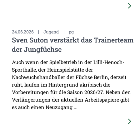
24.06.2026
|
Jugend
|
pg
Sven Suton verstärkt das Trainerteam
der Jungfüchse
Auch wenn der Spielbetrieb in der Lilli-Henoch-
Sporthalle, der Heimspielstätte der
Nachwuchshandballer der Füchse Berlin, derzeit
ruht, laufen im Hintergrund akribisch die
Vorbereitungen für die Saison 2026/27. Neben den
Verlängerungen der aktuellen Arbeitspapiere gibt
es auch einen Neuzugang ...