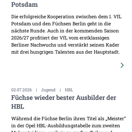
Potsdam
Die erfolgreiche Kooperation zwischen dem 1. VfL
Potsdam und den Füchsen Berlin geht in die
nächste Runde. Auch in der kommenden Saison
2026/27 profitiert der VfL vom erstklassigen
Berliner Nachwuchs und verstärkt seinen Kader
mit drei hungrigen Talenten aus der Hauptstadt.
02.07.2026
|
Jugend
|
HBL
Füchse wieder bester Ausbilder der
HBL
Während die Füchse Berlin ihren Titel als „Meister“
in der Opel HBL-Ausbildungstabelle zum zweiten