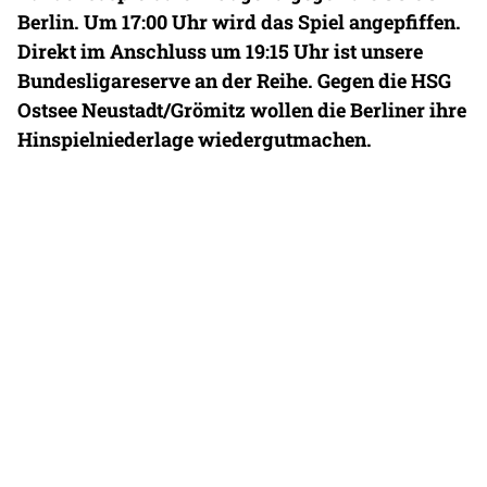
Berlin. Um 17:00 Uhr wird das Spiel angepfiffen.
Direkt im Anschluss um 19:15 Uhr ist unsere
Bundesligareserve an der Reihe. Gegen die HSG
Ostsee Neustadt/Grömitz wollen die Berliner ihre
Hinspielniederlage wiedergutmachen.