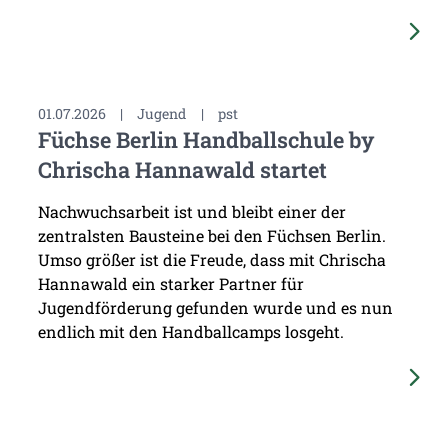
01.07.2026
|
Jugend
|
pst
Füchse Berlin Handballschule by
Chrischa Hannawald startet
Nachwuchsarbeit ist und bleibt einer der
zentralsten Bausteine bei den Füchsen Berlin.
Umso größer ist die Freude, dass mit Chrischa
Hannawald ein starker Partner für
Jugendförderung gefunden wurde und es nun
endlich mit den Handballcamps losgeht.