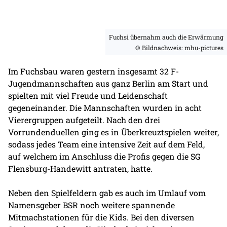
Fuchsi übernahm auch die Erwärmung
© Bildnachweis: mhu-pictures
Im Fuchsbau waren gestern insgesamt 32 F-
Jugendmannschaften aus ganz Berlin am Start und
spielten mit viel Freude und Leidenschaft
gegeneinander. Die Mannschaften wurden in acht
Vierergruppen aufgeteilt. Nach den drei
Vorrundenduellen ging es in Überkreuztspielen weiter,
sodass jedes Team eine intensive Zeit auf dem Feld,
auf welchem im Anschluss die Profis gegen die SG
Flensburg-Handewitt antraten, hatte.
Neben den Spielfeldern gab es auch im Umlauf vom
Namensgeber BSR noch weitere spannende
Mitmachstationen für die Kids. Bei den diversen