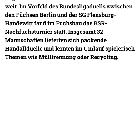
weit. Im Vorfeld des Bundesligaduells zwischen
den Füchsen Berlin und der SG Flensburg-
Handewitt fand im Fuchsbau das BSR-
Nachfuchsturnier statt. Insgesamt 32
Mannschaften lieferten sich packende
Handallduelle und lernten im Umlauf spielerisch
Themen wie Mülltrennung oder Recycling.