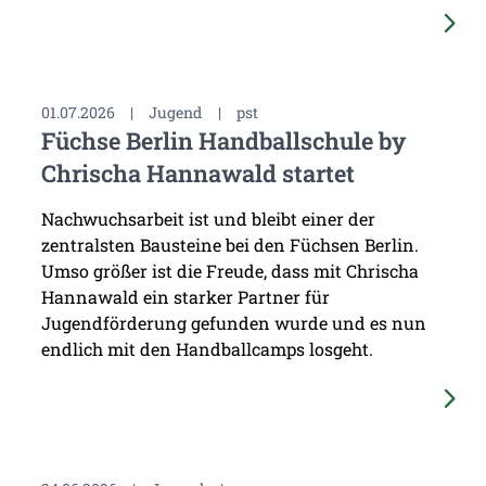
01.07.2026
|
Jugend
|
pst
Füchse Berlin Handballschule by
Chrischa Hannawald startet
Nachwuchsarbeit ist und bleibt einer der
zentralsten Bausteine bei den Füchsen Berlin.
Umso größer ist die Freude, dass mit Chrischa
Hannawald ein starker Partner für
Jugendförderung gefunden wurde und es nun
endlich mit den Handballcamps losgeht.