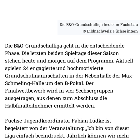
Die B&O-Grundschulliga heute im Fuchsbau
© Bildnachweis: Füchse intern
Die B&O-Grundschulliga geht in die entscheidende
Phase. Die letzten beiden Spieltage dieser Saison
stehen heute und morgen auf dem Programm. Aktuell
spielen 24 engagierte und hochmotivierte
Grundschulmannschaften in der Nebenhalle der Max-
Schmeling-Halle um den B-Pokal. Der
Finalwettbewerb wird in vier Sechsergruppen
ausgetragen, aus denen zum Abschluss die
Halbfinalteilnehmer ermittelt werden.
Füchse-Jugendkoordinator Fabian Lüdke ist
begeistert von der Veranstaltung: „Ich bin von dieser
Liga einfach beeindruckt. Jährlich können wir mehr