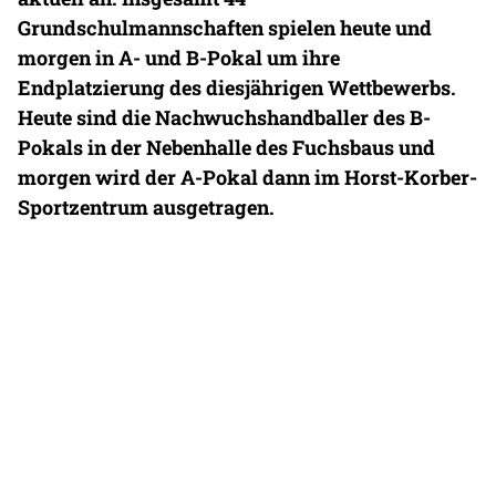
Grundschulmannschaften spielen heute und
morgen in A- und B-Pokal um ihre
Endplatzierung des diesjährigen Wettbewerbs.
Heute sind die Nachwuchshandballer des B-
Pokals in der Nebenhalle des Fuchsbaus und
morgen wird der A-Pokal dann im Horst-Korber-
Sportzentrum ausgetragen.