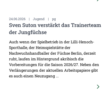
24.06.2026
|
Jugend
|
pg
Sven Suton verstärkt das Trainerteam
der Jungfüchse
Auch wenn der Spielbetrieb in der Lilli-Henoch-
Sporthalle, der Heimspielstätte der
Nachwuchshandballer der Füchse Berlin, derzeit
ruht, laufen im Hintergrund akribisch die
Vorbereitungen für die Saison 2026/27. Neben den
Verlängerungen der aktuellen Arbeitspapiere gibt
es auch einen Neuzugang ...