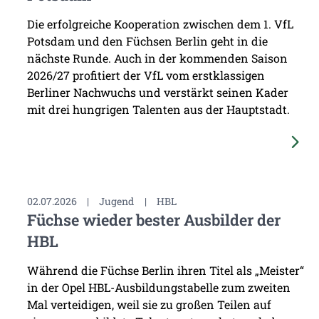
Die erfolgreiche Kooperation zwischen dem 1. VfL
Potsdam und den Füchsen Berlin geht in die
nächste Runde. Auch in der kommenden Saison
2026/27 profitiert der VfL vom erstklassigen
Berliner Nachwuchs und verstärkt seinen Kader
mit drei hungrigen Talenten aus der Hauptstadt.
02.07.2026
|
Jugend
|
HBL
Füchse wieder bester Ausbilder der
HBL
Während die Füchse Berlin ihren Titel als „Meister“
in der Opel HBL-Ausbildungstabelle zum zweiten
Mal verteidigen, weil sie zu großen Teilen auf