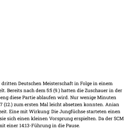
 dritten Deutschen Meisterschaft in Folge in einem
. Bereits nach dem 5:5 (9.) hatten die Zuschauer in der
eng diese Partie ablaufen wird. Nur wenige Minuten
:7 (12.) zum ersten Mal leicht absetzen konnten. Anian
eit. Eine mit Wirkung: Die Jungfüchse starteten einen
he sie sich einen kleinen Vorsprung erspielten. Da der SCM
mit einer 14:13-Führung in die Pause.