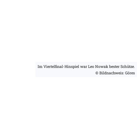
Im Viertelfinal-Hinspiel war Leo Nowak bester Schütze.
© Bildnachweis: Göres