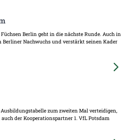
am
 Füchsen Berlin geht in die nächste Runde. Auch in
n Berliner Nachwuchs und verstärkt seinen Kader
L-Ausbildungstabelle zum zweiten Mal verteidigen,
at auch der Kooperationspartner 1. VfL Potsdam