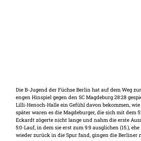
Die B-Jugend der Füchse Berlin hat auf dem Weg zur
engen Hinspiel gegen den SC Magdeburg 28:28 gespielt
Lilli-Henoch-Halle ein Gefühl davon bekommen, wie 
später waren es die Magdeburger, die sich mit dem 5
Eckardt zögerte nicht lange und nahm die erste Ausz
5:0-Lauf, in dem sie erst zum 9:9 ausglichen (15.), e
wieder zurück in die Spur fand, gingen die Berliner 