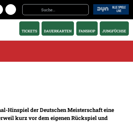
TICKETS
DAUERKARTEN
FANSHOP
JUNGFÜCHSE
al-Hinspiel der Deutschen Meisterschaft eine
erweil kurz vor dem eigenen Rückspiel und