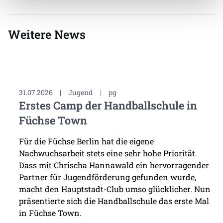
Weitere News
31.07.2026
|
Jugend
|
pg
Erstes Camp der Handballschule in
Füchse Town
Für die Füchse Berlin hat die eigene
Nachwuchsarbeit stets eine sehr hohe Priorität.
Dass mit Chrischa Hannawald ein hervorragender
Partner für Jugendförderung gefunden wurde,
macht den Hauptstadt-Club umso glücklicher. Nun
präsentierte sich die Handballschule das erste Mal
in Füchse Town.