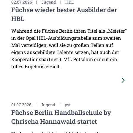
02.07.2026
|
Jugend
|
HBL
Füchse wieder bester Ausbilder der
HBL
Während die Füchse Berlin ihren Titel als „Meister“
in der Opel HBL-Ausbildungstabelle zum zweiten
Mal verteidigen, weil sie zu großen Teilen auf
eigens ausgebildete Talente setzen, hat auch der
Kooperationspartner 1. VfL Potsdam erneut ein
tolles Ergebnis erzielt.
01.07.2026
|
Jugend
|
pst
Füchse Berlin Handballschule by
Chrischa Hannawald startet