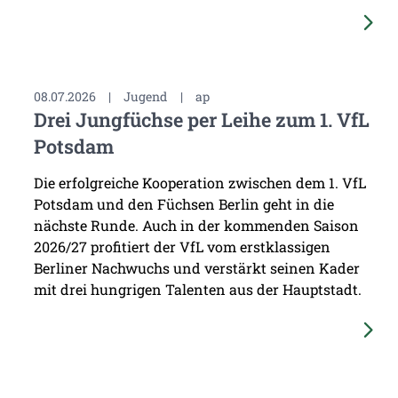
08.07.2026
|
Jugend
|
ap
Drei Jungfüchse per Leihe zum 1. VfL
Potsdam
Die erfolgreiche Kooperation zwischen dem 1. VfL
Potsdam und den Füchsen Berlin geht in die
nächste Runde. Auch in der kommenden Saison
2026/27 profitiert der VfL vom erstklassigen
Berliner Nachwuchs und verstärkt seinen Kader
mit drei hungrigen Talenten aus der Hauptstadt.