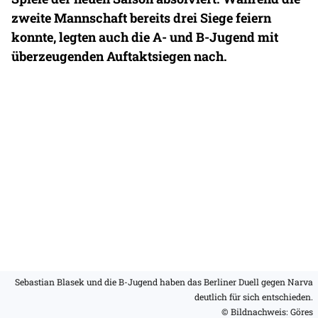
zweite Mannschaft bereits drei Siege feiern
konnte, legten auch die A- und B-Jugend mit
überzeugenden Auftaktsiegen nach.
Sebastian Blasek und die B-Jugend haben das Berliner Duell gegen Narva
deutlich für sich entschieden.
© Bildnachweis: Göres